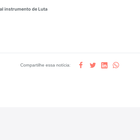
al instrumento de Luta
Compartilhe
essa notícia
: