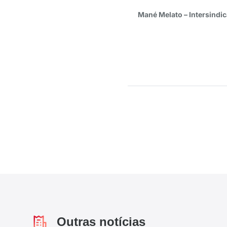
Mané Melato – Intersindic
Outras notícias