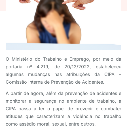
O Ministério do Trabalho e Emprego, por meio da
portaria nº 4.219, de 20/12/2022, estabeleceu
algumas mudanças nas atribuições da CIPA –
Comissão Interna de Prevenção de Acidentes.
A partir de agora, além da prevenção de acidentes e
monitorar a segurança no ambiente de trabalho, a
CIPA passa a ter o papel de prevenir e combater
atitudes que caracterizam a violência no trabalho
como assédio moral, sexual, entre outros.