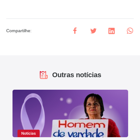
Compartilhe
:
Outras notícias
Notícias