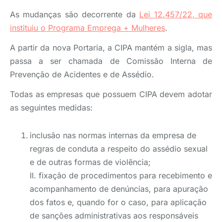
As mudanças são decorrente da
Lei 12.457/22, que
instituiu o Programa Emprega + Mulheres
.
A partir da nova Portaria, a CIPA mantém a sigla, mas
passa a ser chamada de Comissão Interna de
Prevenção de Acidentes e de Assédio.
Todas as empresas que possuem CIPA devem adotar
as seguintes medidas:
inclusão nas normas internas da empresa de
regras de conduta a respeito do assédio sexual
e de outras formas de violência;
II. fixação de procedimentos para recebimento e
acompanhamento de denúncias, para apuração
dos fatos e, quando for o caso, para aplicação
de sanções administrativas aos responsáveis