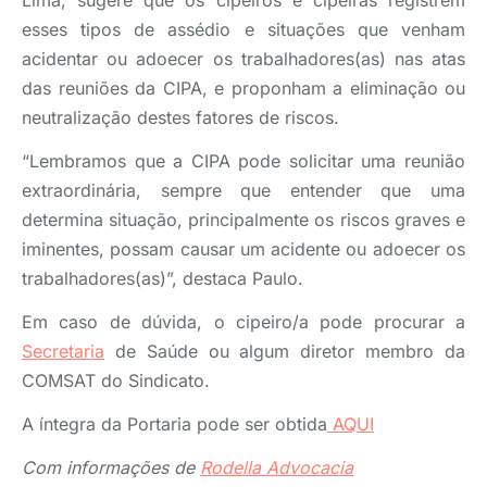
esses tipos de assédio e situações que venham
acidentar ou adoecer os trabalhadores(as) nas atas
das reuniões da CIPA, e proponham a eliminação ou
neutralização destes fatores de riscos.
“Lembramos que a CIPA pode solicitar uma reunião
extraordinária, sempre que entender que uma
determina situação, principalmente os riscos graves e
iminentes, possam causar um acidente ou adoecer os
trabalhadores(as)”, destaca Paulo.
Em caso de dúvida, o cipeiro/a pode procurar a
Secretaria
de Saúde ou algum diretor membro da
COMSAT do Sindicato.
A íntegra da Portaria pode ser obtida
AQUI
Com informações de
Rodella Advocacia