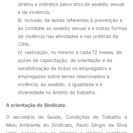
diretos e indiretos pelos atos de assédio sexual
e de violência;
III. inclusão de temas referentes à prevenção e
ao combate ao assédio sexual e a outras formas
de violência nas atividades e nas práticas da
CIPA;
IV. realização, no mínimo a cada 12 meses, de
ações de capacitação, de orientação e de
sensibilização de todos os empregados e
empregadas sobre temas relacionados à
violência, ao assédio, à igualdade e à
diversidade no âmbito do trabalho.
A orientação do Sindicato
O secretário de Saúde, Condições de Trabalho e
Meio Ambiente do Sindicato, Paulo Sérgio da Silva
Lima, sugere que os cipeiros e cipeiras registrem