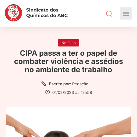
Notícias
CIPA passa a ter o papel de
combater violência e assédios
no ambiente de trabalho
Escrito por:
Redação
01/02/2023 às 12h58