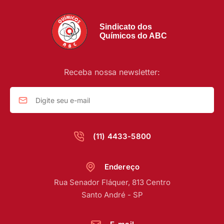
Sindicato dos
Químicos do ABC
Receba nossa newsletter:
(11) 4433-5800
Endereço
Rua Senador Fláquer, 813 Centro
Santo André - SP