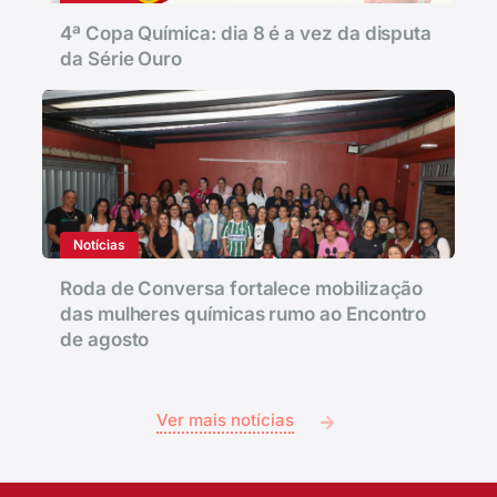
4ª Copa Química: dia 8 é a vez da disputa
da Série Ouro
Notícias
Roda de Conversa fortalece mobilização
das mulheres químicas rumo ao Encontro
de agosto
Ver mais notícias