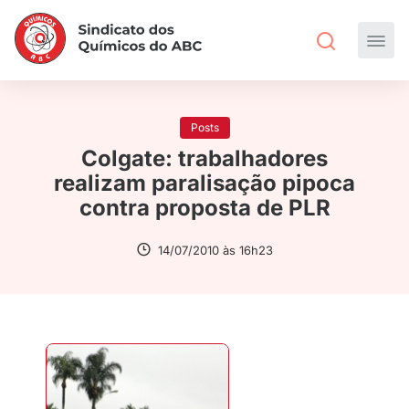
Posts
Colgate: trabalhadores
realizam paralisação pipoca
contra proposta de PLR
14/07/2010 às 16h23