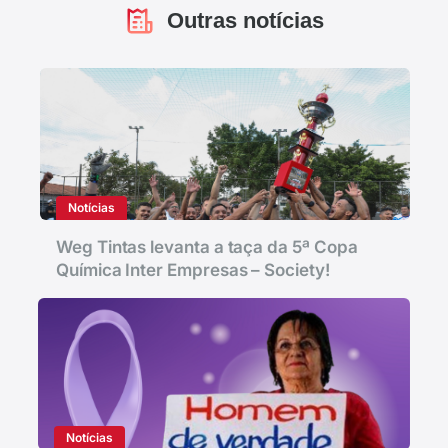
Outras notícias
Notícias
Weg Tintas levanta a taça da 5ª Copa
Química Inter Empresas – Society!
Notícias