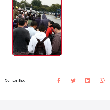
Compartilhe
: