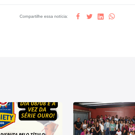
Compartilhe
essa notícia
: