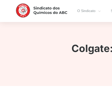
O Sindicato
Colgate: