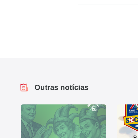
Outras notícias