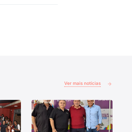
Ver mais notícias