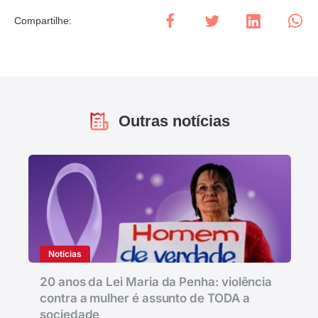
Compartilhe
:
Outras notícias
Notícias
20 anos da Lei Maria da Penha: violência
contra a mulher é assunto de TODA a
sociedade