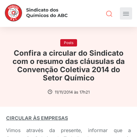
Posts
Confira a circular do Sindicato
com o resumo das cláusulas da
Convenção Coletiva 2014 do
Setor Químico
11/11/2014 às 17h21
CIRCULAR ÀS EMPRESAS
Vimos através da presente, informar que a