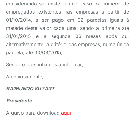
considerando-se neste último caso o número de
empregados existentes nas empresas a partir de
01/10/2014, a ser pago em 02 parcelas iguais à
metade deste valor cada uma, sendo a primeira até
31/01/2015 e a segunda 06 meses após ou,
alternativamente, a critério das empresas, numa única
parcela, até 30/03/2015;
Sendo o que tínhamos a informar,
Atenciosamente,
RAIMUNDO SUZART
Presidente
Arquivo para download
aqui