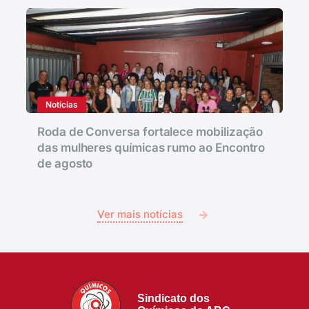
Notícias
Roda de Conversa fortalece mobilização
das mulheres químicas rumo ao Encontro
de agosto
Ver mais notícias
Sindicato dos