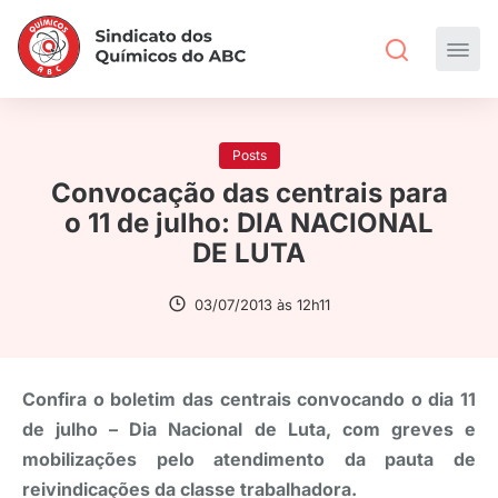
Posts
Convocação das centrais para
o 11 de julho: DIA NACIONAL
DE LUTA
03/07/2013 às 12h11
Confira o boletim das centrais convocando o dia 11
de julho – Dia Nacional de Luta, com greves e
mobilizações pelo atendimento da pauta de
reivindicações da classe trabalhadora.