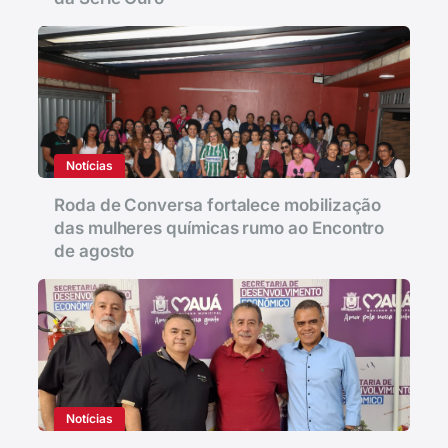
Notícias
Roda de Conversa fortalece mobilização
das mulheres químicas rumo ao Encontro
de agosto
Notícias