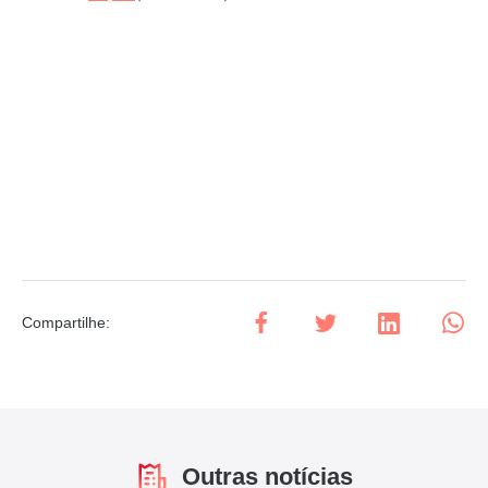
Compartilhe
:
Outras notícias