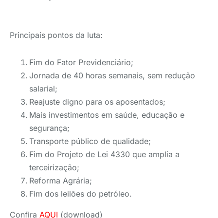
Principais pontos da luta:
Fim do Fator Previdenciário;
Jornada de 40 horas semanais, sem redução
salarial;
Reajuste digno para os aposentados;
Mais investimentos em saúde, educação e
segurança;
Transporte público de qualidade;
Fim do Projeto de Lei 4330 que amplia a
terceirização;
Reforma Agrária;
Fim dos leilões do petróleo.
Confira
AQUI
(download)