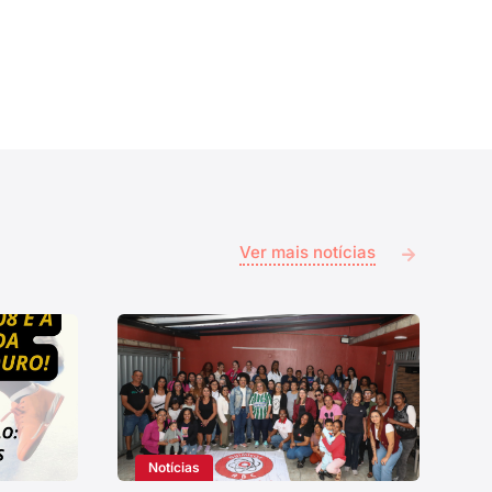
Ver mais notícias
Notícias