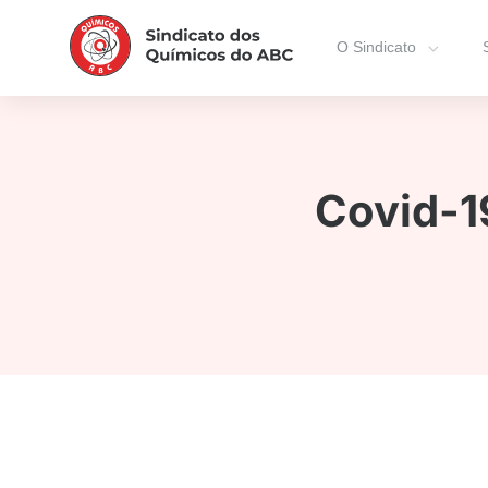
O Sindicato
Covid-1