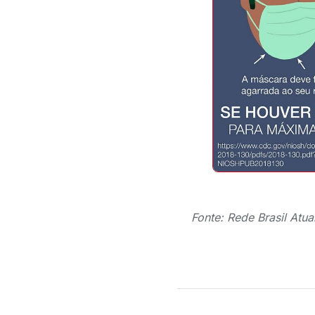
Fonte: Rede Brasil Atua