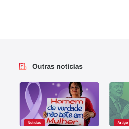
Outras notícias
Notícias
Artigo