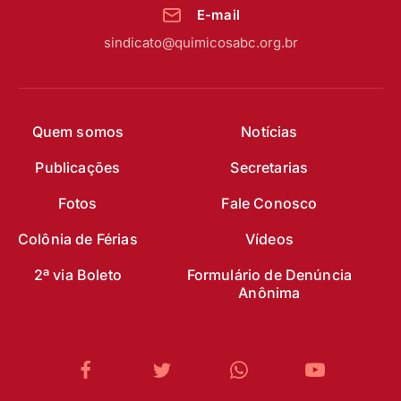
E-mail
sindicato@quimicosabc.org.br
Quem somos
Notícias
Publicações
Secretarias
Fotos
Fale Conosco
Colônia de Férias
Vídeos
2ª via Boleto
Formulário de Denúncia
Anônima