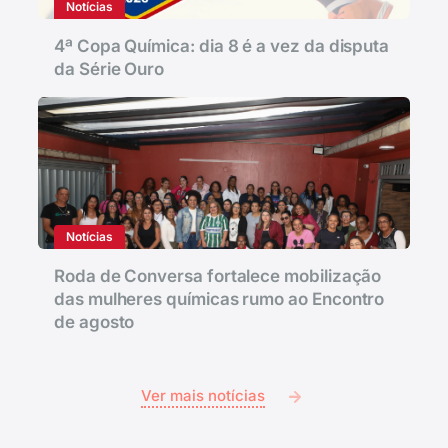
Notícias
4ª Copa Química: dia 8 é a vez da disputa
da Série Ouro
Notícias
Roda de Conversa fortalece mobilização
das mulheres químicas rumo ao Encontro
de agosto
Ver mais notícias