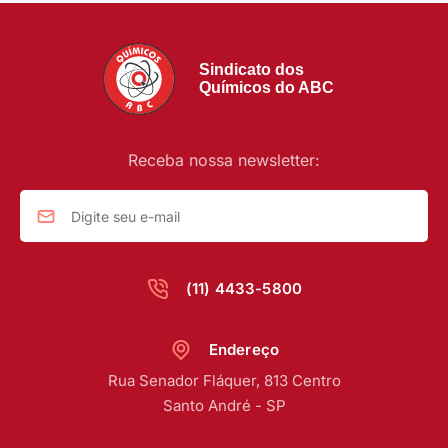
Sindicato dos
Químicos do ABC
Receba nossa newsletter:
(11) 4433-5800
Endereço
Rua Senador Fláquer, 813 Centro
Santo André - SP