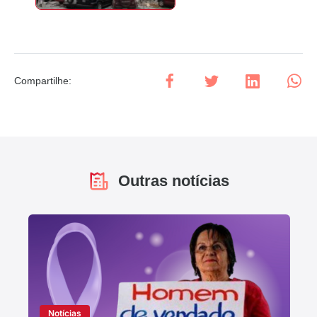
Compartilhe
:
Outras notícias
Notícias