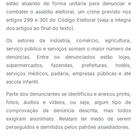
estão atuando de forma unitária para denunciar e
combater o assédio eleitoral, um crime previsto nos
artigos 299 e 301 do Código Eleitoral (veja a íntegra
dos artigos ao final do texto).
Os setores da indústria, comércio, agricultura,
serviço público e serviços somam o maior número de
denúncias. Entre os denunciados estão lojas,
supermercados, fazendas, prefeituras, hotéis,
serviços médicos, padaria, empresas públicas e até
escola infantil.
Parte dos denunciantes se identificou e anexou prints,
fotos, áudios e vídeos, ou seja, algum tipo de
comprovação da denúncia descrita, mas todos
exigiram anonimato. Relatam ter medo de serem
perseguidos e demitidos pelos patrões assediadores.