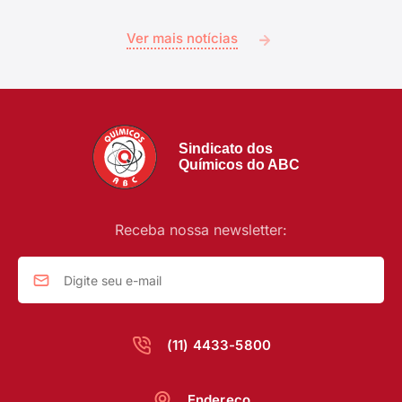
Ver mais notícias
Sindicato dos
Químicos do ABC
Receba nossa newsletter:
(11) 4433-5800
Endereço