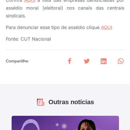
assédio moral (eleitoral) nos canais das centrais
sindicais.
Para denunciar esse tipo de assédio clique
AQUI
Fonte: CUT Nacional
Compartilhe
:
Outras notícias