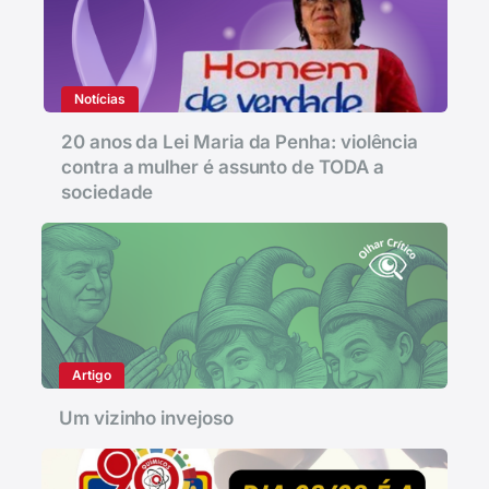
Notícias
20 anos da Lei Maria da Penha: violência
contra a mulher é assunto de TODA a
sociedade
Artigo
Um vizinho invejoso