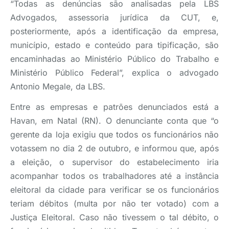
“Todas as denúncias são analisadas pela LBS
Advogados, assessoria jurídica da CUT, e,
posteriormente, após a identificação da empresa,
município, estado e conteúdo para tipificação, são
encaminhadas ao Ministério Público do Trabalho e
Ministério Público Federal”, explica o advogado
Antonio Megale, da LBS.
Entre as empresas e patrões denunciados está a
Havan, em Natal (RN). O denunciante conta que “o
gerente da loja exigiu que todos os funcionários não
votassem no dia 2 de outubro, e informou que, após
a eleição, o supervisor do estabelecimento iria
acompanhar todos os trabalhadores até a instância
eleitoral da cidade para verificar se os funcionários
teriam débitos (multa por não ter votado) com a
Justiça Eleitoral. Caso não tivessem o tal débito, o