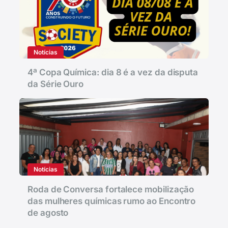
Notícias
4ª Copa Química: dia 8 é a vez da disputa
da Série Ouro
Notícias
Roda de Conversa fortalece mobilização
das mulheres químicas rumo ao Encontro
de agosto