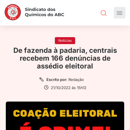
Notícias
De fazenda à padaria, centrais
recebem 166 denúncias de
assédio eleitoral
Escrito por:
Redação
21/10/2022 às 15h12