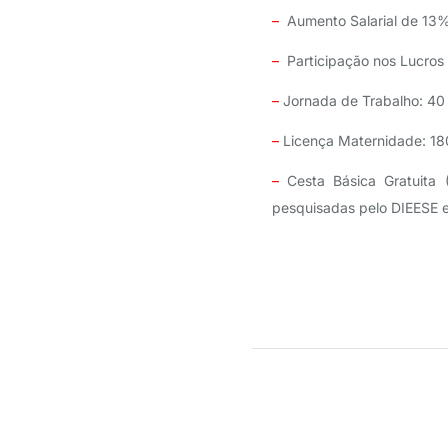
–
Aumento Salarial de 13
–
Participação nos Lucros
–
Jornada de Trabalho: 40 
–
Licença Maternidade: 18
–
Cesta Básica Gratuita 
pesquisadas pelo DIEESE 