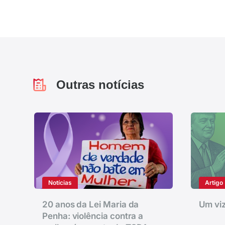
Outras notícias
Notícias
Artigo
20 anos da Lei Maria da
Um viz
Penha: violência contra a