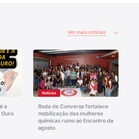
Ver mais notícias
Notícias
é a
Roda de Conversa fortalece
e Ouro
mobilização das mulheres
químicas rumo ao Encontro de
agosto