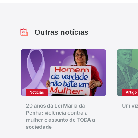
Outras notícias
Notícias
Artigo
20 anos da Lei Maria da
Um viz
Penha: violência contra a
mulher é assunto de TODA a
sociedade