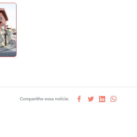
Compartilhe
essa notícia
: