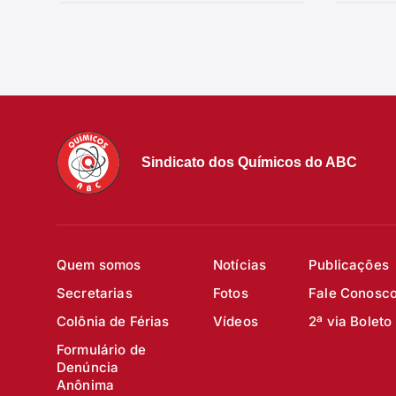
Sindicato dos Químicos do ABC
Quem somos
Notícias
Publicações
Secretarias
Fotos
Fale Conosc
Colônia de Férias
Vídeos
2ª via Boleto
Formulário de
Denúncia
Anônima