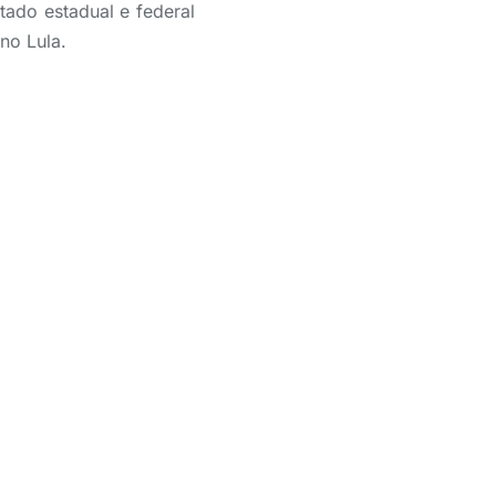
tado estadual e federal
no Lula.