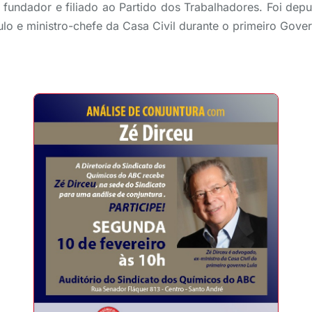
fundador e filiado ao Partido dos Trabalhadores. Foi depu
lo e ministro-chefe da Casa Civil durante o primeiro Gover