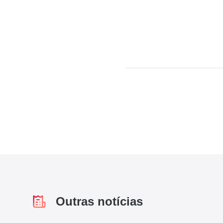
Outras notícias