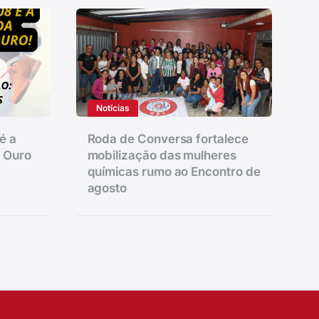
Notícias
é a
Roda de Conversa fortalece
e Ouro
mobilização das mulheres
químicas rumo ao Encontro de
agosto