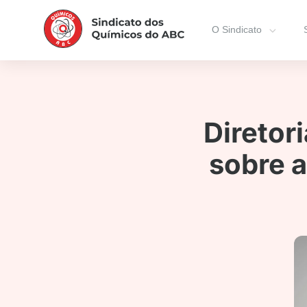
O Sindicato
Diretor
sobre a