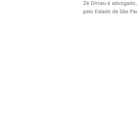
Zé Dirceu é advogado, 
pelo Estado de São Pau