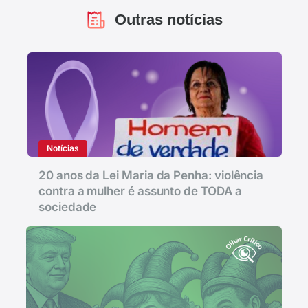
Outras notícias
Notícias
20 anos da Lei Maria da Penha: violência
contra a mulher é assunto de TODA a
sociedade