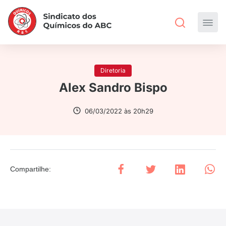
Diretoria
Alex Sandro Bispo
06/03/2022 às 20h29
Compartilhe
: