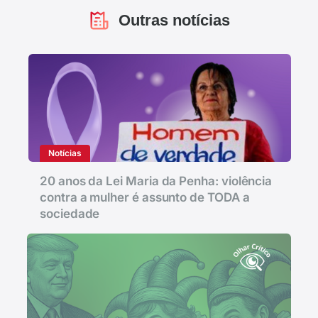
Outras notícias
Notícias
20 anos da Lei Maria da Penha: violência
contra a mulher é assunto de TODA a
sociedade