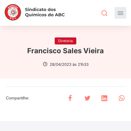
Diretoria
Francisco Sales Vieira
28/04/2023 às 21h33
Compartilhe
: