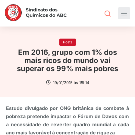
Posts
Em 2016, grupo com 1% dos
mais ricos do mundo vai
superar os 99% mais pobres
19/01/2015 às 18h14
Estudo divulgado por ONG britânica de combate à
pobreza pretende impactar o Fórum de Davos com
a necessidade de reverter quadro mundial a cada
ano mais favorável à concentração de riqueza