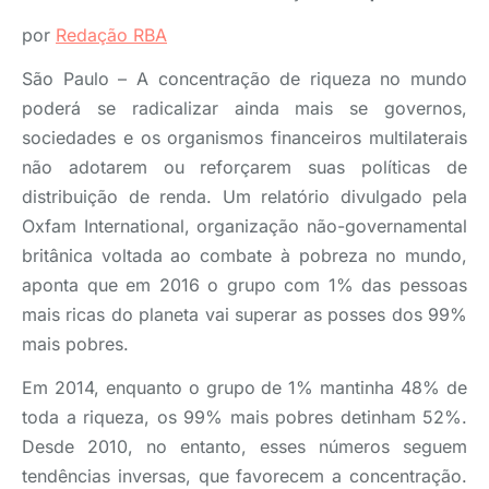
por
Redação RBA
São Paulo – A concentração de riqueza no mundo
poderá se radicalizar ainda mais se governos,
sociedades e os organismos financeiros multilaterais
não adotarem ou reforçarem suas políticas de
distribuição de renda. Um relatório divulgado pela
Oxfam International, organização não-governamental
britânica voltada ao combate à pobreza no mundo,
aponta que em 2016 o grupo com 1% das pessoas
mais ricas do planeta vai superar as posses dos 99%
mais pobres.
Em 2014, enquanto o grupo de 1% mantinha 48% de
toda a riqueza, os 99% mais pobres detinham 52%.
Desde 2010, no entanto, esses números seguem
tendências inversas, que favorecem a concentração.