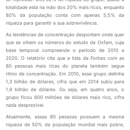
totalidade está na mão dos 20% mais ricos, enquanto
80% da população conta com apenas 5,5% da
riqueza para garantir a sua sobrevivência.
As tendências de concentração despontam onde quer
que se olhem os números do estudo da Oxfam, cuja
base temporal compreende o período de 2010 a
2020. O relatório cita que a lista da Forbes com as
80 pessoas mais ricas do planeta também segue
ritmo de concentração. Em 2010, esse grupo detinha
1,3 bilhão de dólares, cifra que em 2014 subiu para
1,9 bilhão de dólares. Ou seja, em quatro anos, o
grupo ficou 600 milhões de dólares mais rico, cifra
nada desprezível.
Atualmente, essas 80 pessoas possuem a mesma
riqueza de 50% da população mundial mais pobre,