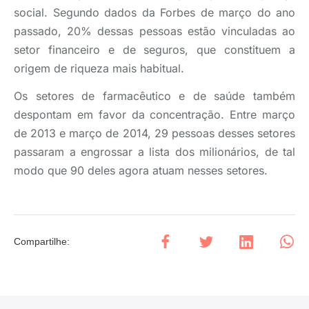
social. Segundo dados da Forbes de março do ano
passado, 20% dessas pessoas estão vinculadas ao
setor financeiro e de seguros, que constituem a
origem de riqueza mais habitual.
Os setores de farmacêutico e de saúde também
despontam em favor da concentração. Entre março
de 2013 e março de 2014, 29 pessoas desses setores
passaram a engrossar a lista dos milionários, de tal
modo que 90 deles agora atuam nesses setores.
Compartilhe
: