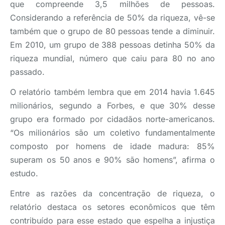
que compreende 3,5 milhões de pessoas.
Considerando a referência de 50% da riqueza, vê-se
também que o grupo de 80 pessoas tende a diminuir.
Em 2010, um grupo de 388 pessoas detinha 50% da
riqueza mundial, número que caiu para 80 no ano
passado.
O relatório também lembra que em 2014 havia 1.645
milionários, segundo a Forbes, e que 30% desse
grupo era formado por cidadãos norte-americanos.
“Os milionários são um coletivo fundamentalmente
composto por homens de idade madura: 85%
superam os 50 anos e 90% são homens”, afirma o
estudo.
Entre as razões da concentração de riqueza, o
relatório destaca os setores econômicos que têm
contribuído para esse estado que espelha a injustiça