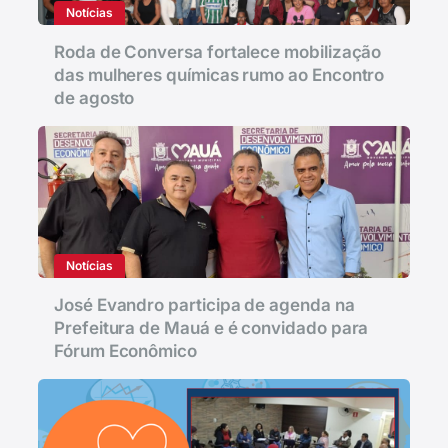
Notícias
Roda de Conversa fortalece mobilização
das mulheres químicas rumo ao Encontro
de agosto
Notícias
José Evandro participa de agenda na
Prefeitura de Mauá e é convidado para
Fórum Econômico