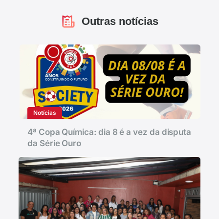
Outras notícias
Notícias
4ª Copa Química: dia 8 é a vez da disputa
da Série Ouro