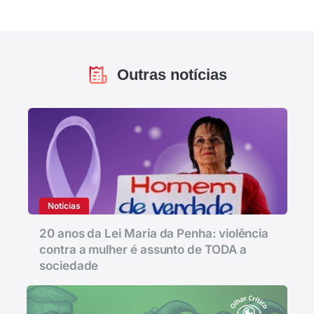
Outras notícias
Notícias
20 anos da Lei Maria da Penha: violência
contra a mulher é assunto de TODA a
sociedade