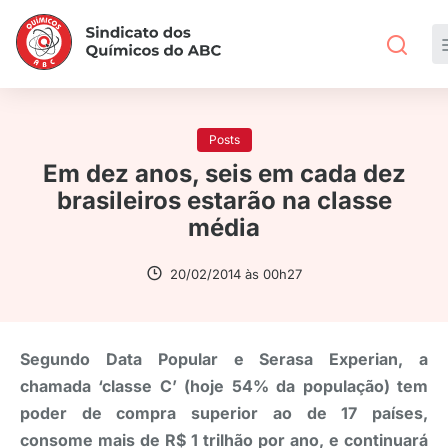
Posts
Em dez anos, seis em cada dez
brasileiros estarão na classe
média
20/02/2014 às 00h27
Segundo Data Popular e Serasa Experian, a
chamada ‘classe C’ (hoje 54% da população) tem
poder de compra superior ao de 17 países,
consome mais de R$ 1 trilhão por ano, e continuará