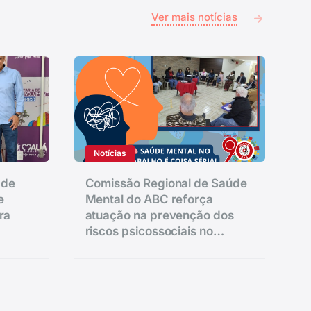
Ver mais notícias
Notícias
 de
Comissão Regional de Saúde
e
Mental do ABC reforça
ra
atuação na prevenção dos
riscos psicossociais no
trabalho