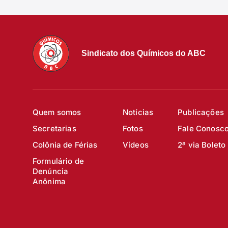
Sindicato dos Químicos do ABC
Quem somos
Notícias
Publicações
Secretarias
Fotos
Fale Conosc
Colônia de Férias
Vídeos
2ª via Boleto
Formulário de
Denúncia
Anônima