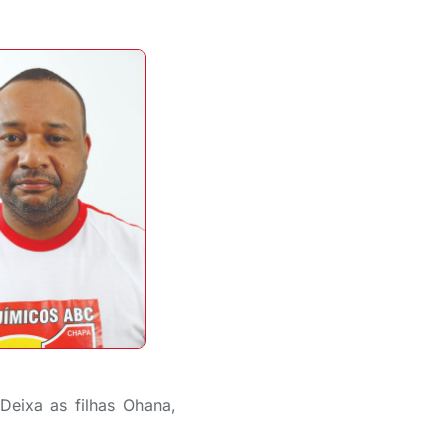
eixa as filhas Ohana,