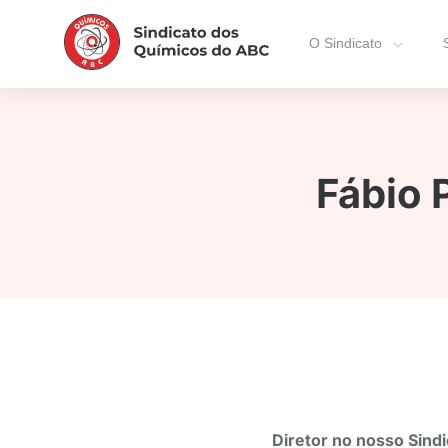
O Sindicato
Fábio 
Diretor no nosso Sind