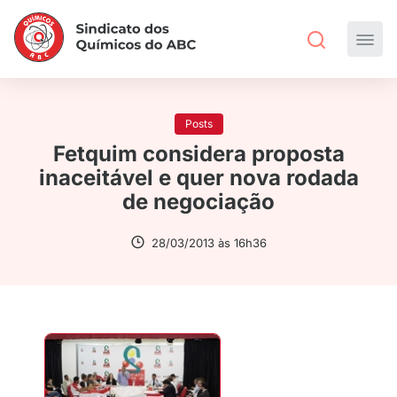
Posts
Fetquim considera proposta
inaceitável e quer nova rodada
de negociação
28/03/2013 às 16h36