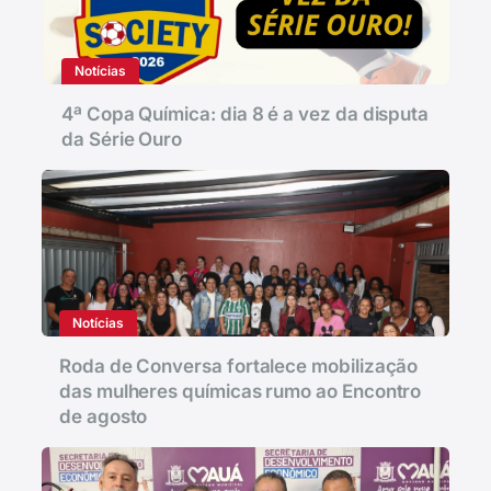
Notícias
4ª Copa Química: dia 8 é a vez da disputa
da Série Ouro
Notícias
Roda de Conversa fortalece mobilização
das mulheres químicas rumo ao Encontro
de agosto