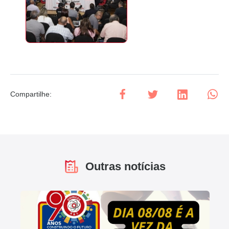
Compartilhe
:
Outras notícias