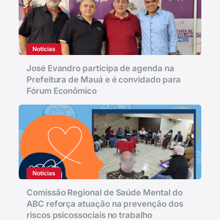
Notícias
José Evandro participa de agenda na
Prefeitura de Mauá e é convidado para
Fórum Econômico
Notícias
Comissão Regional de Saúde Mental do
ABC reforça atuação na prevenção dos
riscos psicossociais no trabalho