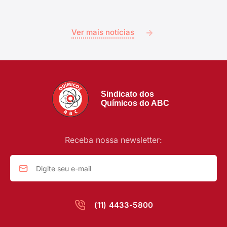
Ver mais notícias
Sindicato dos
Químicos do ABC
Receba nossa newsletter:
(11) 4433-5800