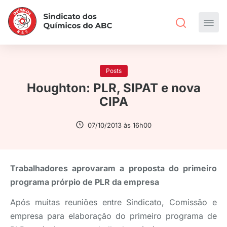
Posts
Houghton: PLR, SIPAT e nova
CIPA
07/10/2013 às 16h00
Trabalhadores aprovaram a proposta do primeiro
programa prórpio de PLR da empresa
Após muitas reuniões entre Sindicato, Comissão e
empresa para elaboração do primeiro programa de