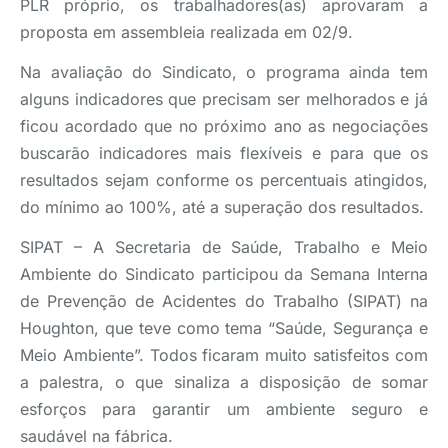
PLR próprio, os trabalhadores(as) aprovaram a
proposta em assembleia realizada em 02/9.
Na avaliação do Sindicato, o programa ainda tem
alguns indicadores que precisam ser melhorados e já
ficou acordado que no próximo ano as negociações
buscarão indicadores mais flexíveis e para que os
resultados sejam conforme os percentuais atingidos,
do mínimo ao 100%, até a superação dos resultados.
SIPAT – A Secretaria de Saúde, Trabalho e Meio
Ambiente do Sindicato participou da Semana Interna
de Prevenção de Acidentes do Trabalho (SIPAT) na
Houghton, que teve como tema “Saúde, Segurança e
Meio Ambiente”. Todos ficaram muito satisfeitos com
a palestra, o que sinaliza a disposição de somar
esforços para garantir um ambiente seguro e
saudável na fábrica.