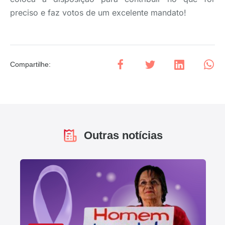
preciso e faz votos de um excelente mandato!
Compartilhe
:
Outras notícias