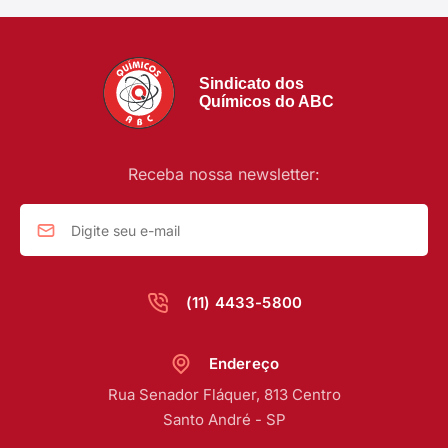
Sindicato dos
Químicos do ABC
Receba nossa newsletter:
(11) 4433-5800
Endereço
Rua Senador Fláquer, 813 Centro
Santo André - SP