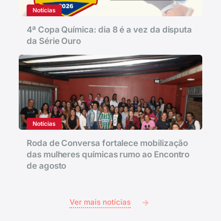
Notícias
4ª Copa Química: dia 8 é a vez da disputa
da Série Ouro
Notícias
Roda de Conversa fortalece mobilização
das mulheres químicas rumo ao Encontro
de agosto
Ver mais notícias