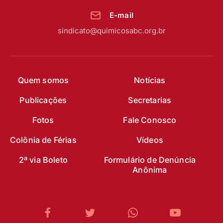
E-mail
sindicato@quimicosabc.org.br
Quem somos
Notícias
Publicações
Secretarias
Fotos
Fale Conosco
Colônia de Férias
Vídeos
2ª via Boleto
Formulário de Denúncia
Anônima