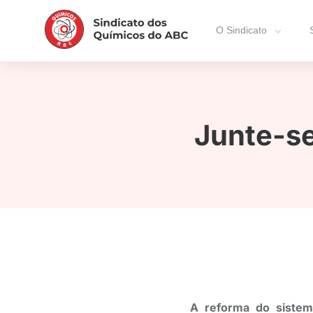
O Sindicato
Junte-se
A reforma do sistem