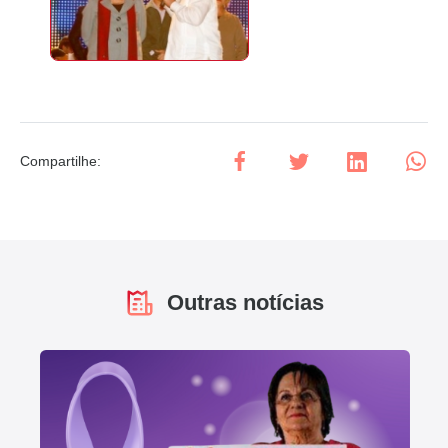
Compartilhe
:
Outras notícias