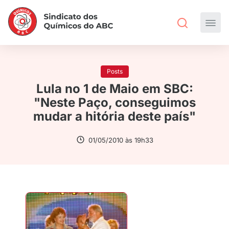
Posts
Lula no 1 de Maio em SBC:
"Neste Paço, conseguimos
mudar a hitória deste país"
01/05/2010 às 19h33