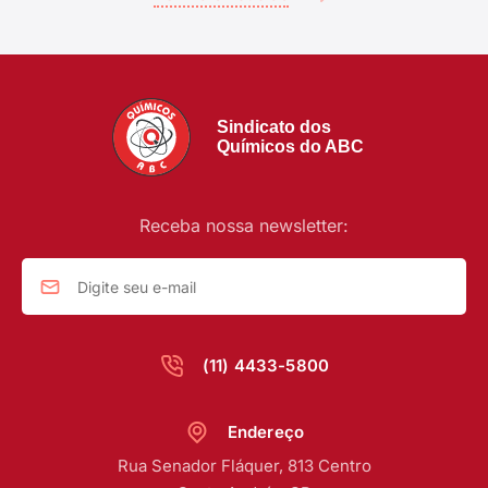
Sindicato dos
Químicos do ABC
Receba nossa newsletter:
(11) 4433-5800
Endereço
Rua Senador Fláquer, 813 Centro