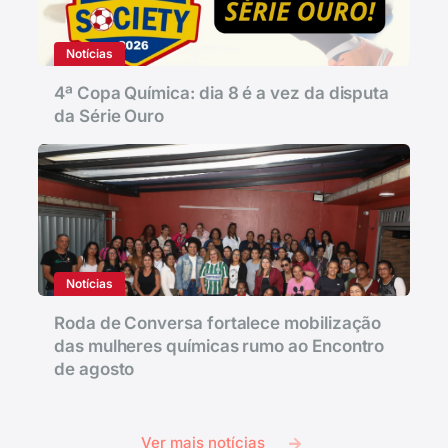
Notícias
4ª Copa Química: dia 8 é a vez da disputa
da Série Ouro
Notícias
Roda de Conversa fortalece mobilização
das mulheres químicas rumo ao Encontro
de agosto
Ver mais notícias