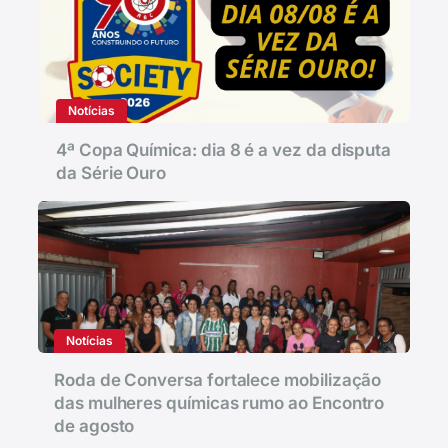
Notícias
4ª Copa Química: dia 8 é a vez da disputa
da Série Ouro
Notícias
Roda de Conversa fortalece mobilização
das mulheres químicas rumo ao Encontro
de agosto