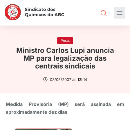
Posts
Ministro Carlos Lupi anuncia
MP para legalização das
centrais sindicais
03/05/2007 às 13h14
Medida Provisória (MP) será assinada em
aproximadamente dez dias