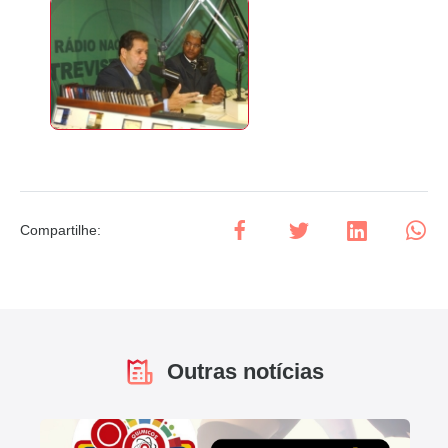
Compartilhe
:
Outras notícias