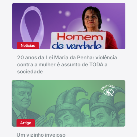
Notícias
20 anos da Lei Maria da Penha: violência
contra a mulher é assunto de TODA a
sociedade
Artigo
Um vizinho invejoso