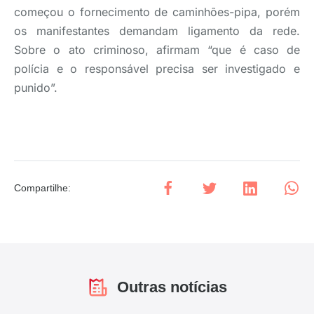
começou o fornecimento de caminhões-pipa, porém
os manifestantes demandam ligamento da rede.
Sobre o ato criminoso, afirmam “que é caso de
polícia e o responsável precisa ser investigado e
punido”.
Compartilhe
:
Outras notícias