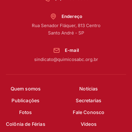
Endereço
Rua Senador Fláquer, 813 Centro
Santo André - SP
E-mail
sindicato@quimicosabc.org.br
Quem somos
Notícias
Publicações
Secretarias
Fotos
Fale Conosco
Colônia de Férias
Vídeos