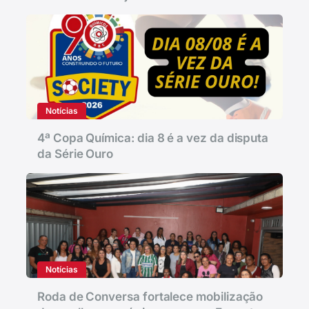
Notícias
4ª Copa Química: dia 8 é a vez da disputa
da Série Ouro
Notícias
Roda de Conversa fortalece mobilização