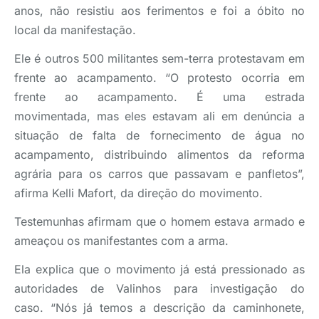
anos, não resistiu aos ferimentos e foi a óbito no
local da manifestação.
Ele é outros 500 militantes sem-terra protestavam em
frente ao acampamento. “O protesto ocorria em
frente ao acampamento. É uma estrada
movimentada, mas eles estavam ali em denúncia a
situação de falta de fornecimento de água no
acampamento, distribuindo alimentos da reforma
agrária para os carros que passavam e panfletos”,
afirma Kelli Mafort, da direção do movimento.
Testemunhas afirmam que o homem estava armado e
ameaçou os manifestantes com a arma.
Ela explica que o movimento já está pressionado as
autoridades de Valinhos para investigação do
caso. “Nós já temos a descrição da caminhonete,