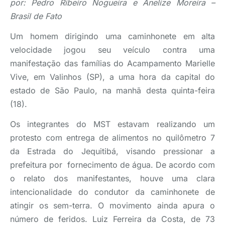
por: Pedro Ribeiro Nogueira e Anelize Moreira –
Brasil de Fato
Um homem dirigindo uma caminhonete em alta
velocidade jogou seu veículo contra uma
manifestação das famílias do Acampamento Marielle
Vive, em Valinhos (SP), a uma hora da capital do
estado de São Paulo, na manhã desta quinta-feira
(18).
Os integrantes do MST estavam realizando um
protesto com entrega de alimentos no quilômetro 7
da Estrada do Jequitibá, visando pressionar a
prefeitura por fornecimento de água. De acordo com
o relato dos manifestantes, houve uma clara
intencionalidade do condutor da caminhonete de
atingir os sem-terra. O movimento ainda apura o
número de feridos. Luiz Ferreira da Costa, de 73