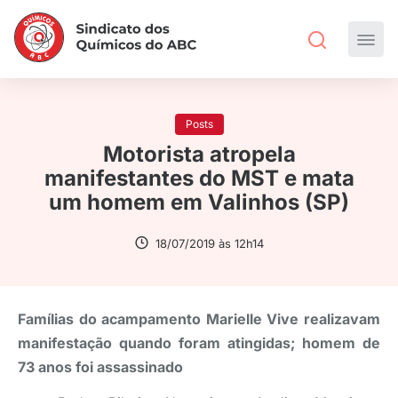
Posts
Motorista atropela
manifestantes do MST e mata
um homem em Valinhos (SP)
18/07/2019 às 12h14
Famílias do acampamento Marielle Vive realizavam
manifestação quando foram atingidas; homem de
73 anos foi assassinado