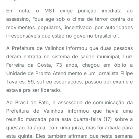
Em nota, o MST exige punição imediata ao
assassino, “que age sob o clima de terror contra os
movimentos populares, incentivado por autoridades
irresponsáveis que estão no governo brasileiro”.
A Prefeitura de Valinhos informou que duas pessoas
deram entrada no sistema de saúde municipal, Luiz
Ferreira da Costa, 73 anos, chegou em óbito a
Unidade de Pronto Atendimento e um jornalista Filipe
Tavares, 59, sofreu escoriações, passou por exame e
estava pra ser liberado.
Ao Brasil de Fato, a assessoria de comunicação da
Prefeitura de Valinhos informou que havia uma
reunião marcada para esta quarta-feira (17) sobre a
questão da água, com uma juíza, mas foi adiada para
esta quinta. Eles também afirmam que nesta semana