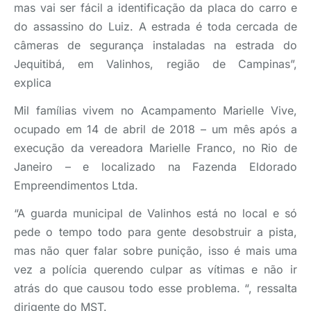
mas vai ser fácil a identificação da placa do carro e
do assassino do Luiz. A estrada é toda cercada de
câmeras de segurança instaladas na estrada do
Jequitibá, em Valinhos, região de Campinas”,
explica
Mil famílias vivem no Acampamento Marielle Vive,
ocupado em 14 de abril de 2018 – um mês após a
execução da vereadora Marielle Franco, no Rio de
Janeiro – e localizado na Fazenda Eldorado
Empreendimentos Ltda.
“A guarda municipal de Valinhos está no local e só
pede o tempo todo para gente desobstruir a pista,
mas não quer falar sobre punição, isso é mais uma
vez a polícia querendo culpar as vítimas e não ir
atrás do que causou todo esse problema. “, ressalta
dirigente do MST.