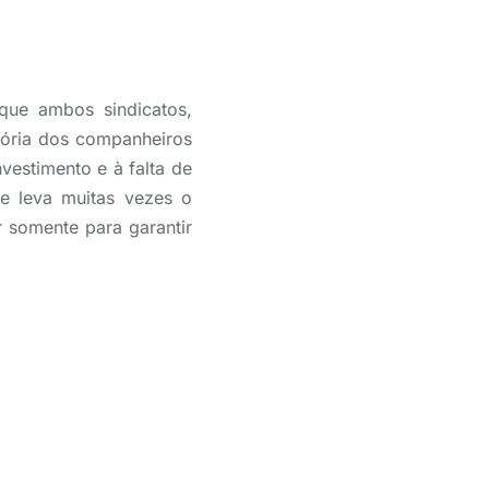
 que ambos sindicatos,
ória dos companheiros
vestimento e à falta de
ue leva muitas vezes o
 somente para garantir