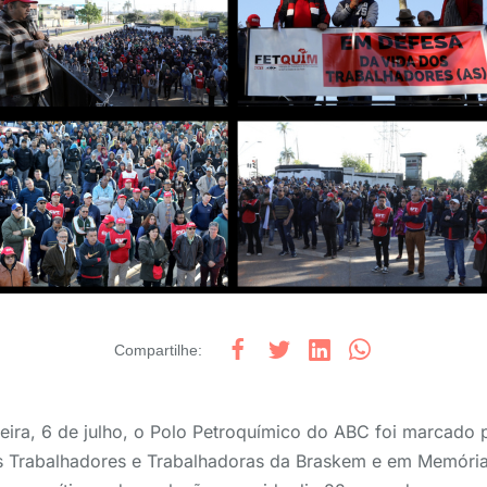
Compartilhe
:
eira, 6 de julho, o Polo Petroquímico do ABC foi marcado
 Trabalhadores e Trabalhadoras da Braskem e em Memória