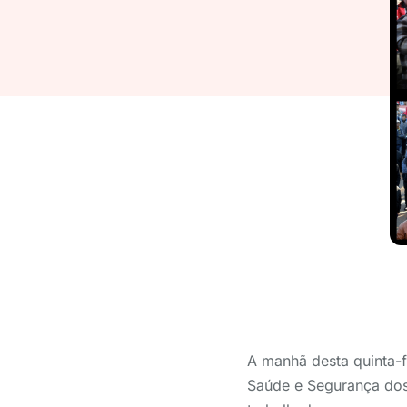
A manhã desta quinta-f
Saúde e Segurança dos