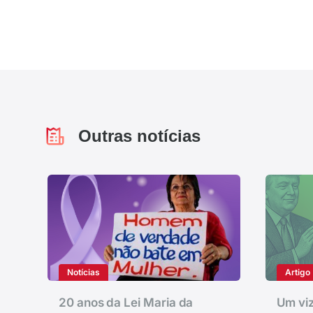
Outras notícias
Notícias
Artigo
20 anos da Lei Maria da
Um viz