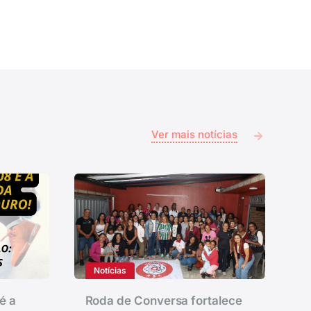
Ver mais notícias
Notícias
é a
Roda de Conversa fortalece