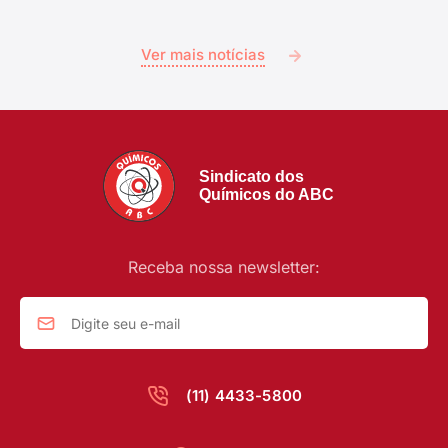
Ver mais notícias
Sindicato dos
Químicos do ABC
Receba nossa newsletter:
(11) 4433-5800