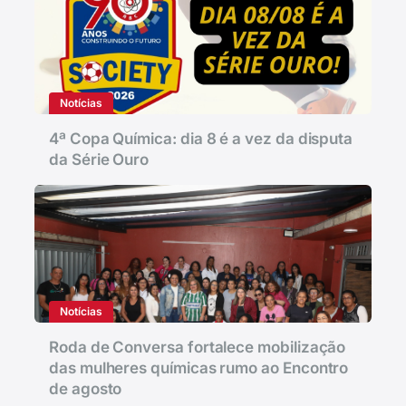
Notícias
4ª Copa Química: dia 8 é a vez da disputa
da Série Ouro
Notícias
Roda de Conversa fortalece mobilização
das mulheres químicas rumo ao Encontro
de agosto