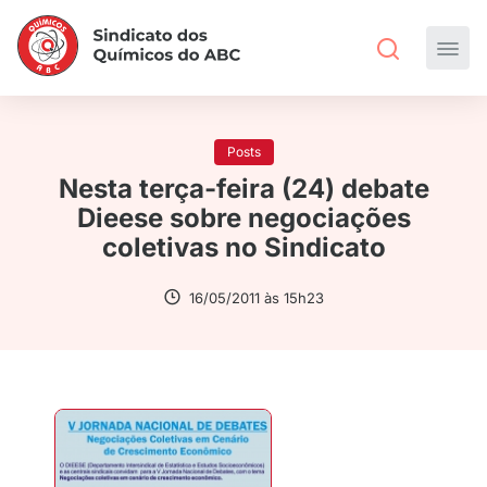
Posts
Nesta terça-feira (24) debate
Dieese sobre negociações
coletivas no Sindicato
16/05/2011 às 15h23