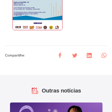
Compartilhe
:
Outras notícias