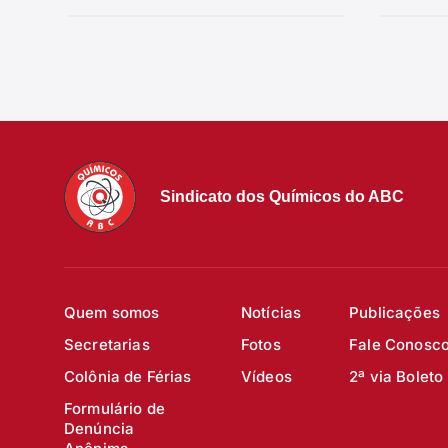
Sindicato dos Químicos do ABC
Quem somos
Notícias
Publicações
Secretarias
Fotos
Fale Conosc
Colônia de Férias
Vídeos
2ª via Boleto
Formulário de
Denúncia