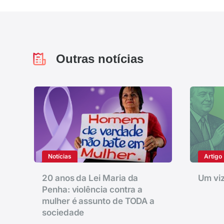
Outras notícias
Notícias
Artigo
20 anos da Lei Maria da
Um viz
Penha: violência contra a
mulher é assunto de TODA a
sociedade