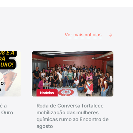
Ver mais notícias
Notícias
é a
Roda de Conversa fortalece
e Ouro
mobilização das mulheres
químicas rumo ao Encontro de
agosto