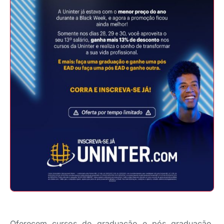
Oferecem cursos de graduação e pós graduação.