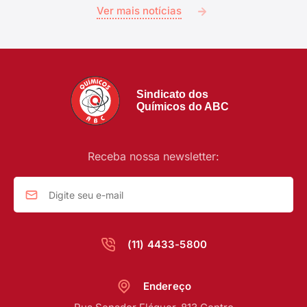
Ver mais notícias
Sindicato dos
Químicos do ABC
Receba nossa newsletter:
(11) 4433-5800
Endereço