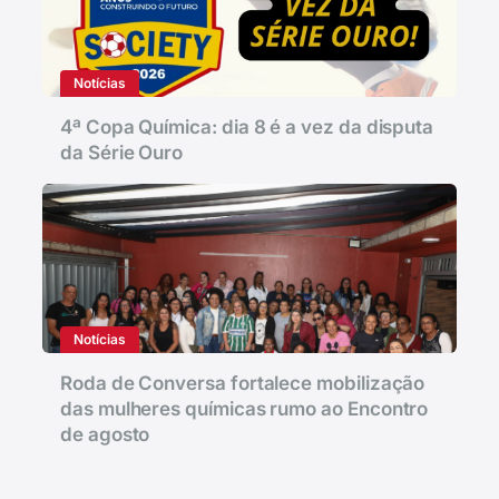
Notícias
4ª Copa Química: dia 8 é a vez da disputa
da Série Ouro
Notícias
Roda de Conversa fortalece mobilização
das mulheres químicas rumo ao Encontro
de agosto