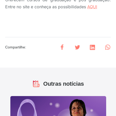
Entre no site e conheça as possibilidades
AQUI
Compartilhe
:
Outras notícias