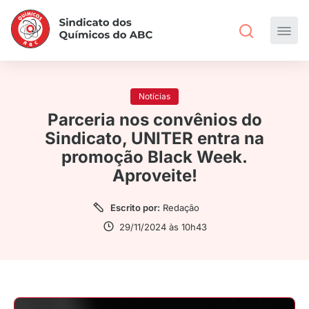
Notícias
Parceria nos convênios do
Sindicato, UNITER entra na
promoção Black Week.
Aproveite!
Escrito por:
Redação
29/11/2024 às 10h43