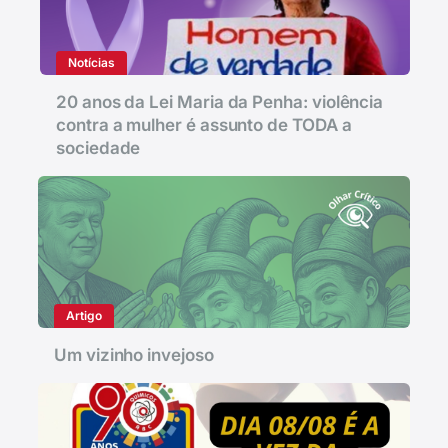
Notícias
20 anos da Lei Maria da Penha: violência
contra a mulher é assunto de TODA a
sociedade
Artigo
Um vizinho invejoso