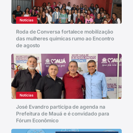
Notícias
Roda de Conversa fortalece mobilização
das mulheres químicas rumo ao Encontro
de agosto
Notícias
José Evandro participa de agenda na
Prefeitura de Mauá e é convidado para
Fórum Econômico