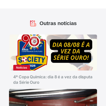
Outras notícias
Notícias
4ª Copa Química: dia 8 é a vez da disputa
da Série Ouro