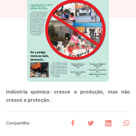
Indústria química: cresce a produção, mas não
cresce a proteção.
Compartilhe
: