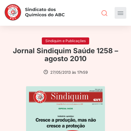
Sindiquim e Publicações
Jornal Sindiquim Saúde 1258 –
agosto 2010
27/05/2013 às 17h59