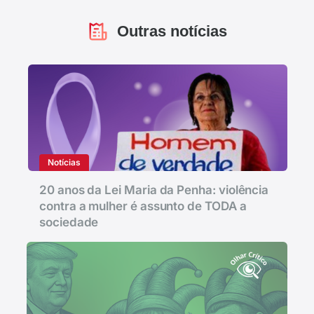
Outras notícias
Notícias
20 anos da Lei Maria da Penha: violência
contra a mulher é assunto de TODA a
sociedade