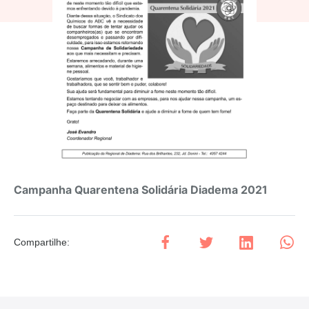
Campanha Quarentena Solidária Diadema 2021
Compartilhe
: