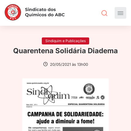
Sindiquim e Publicações
Quarentena Solidária Diadema
20/05/2021 às 13h00