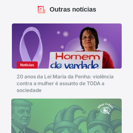
Outras notícias
Notícias
20 anos da Lei Maria da Penha: violência
contra a mulher é assunto de TODA a
sociedade