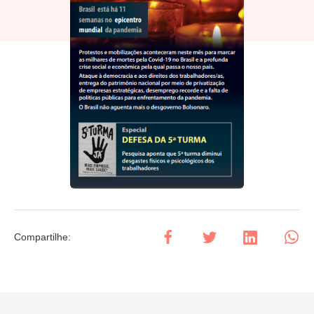
Compartilhe
: