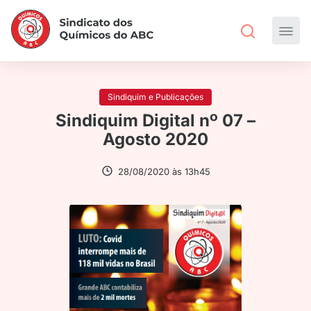
Sindiquim e Publicações
Sindiquim Digital nº 07 –
Agosto 2020
28/08/2020 às 13h45