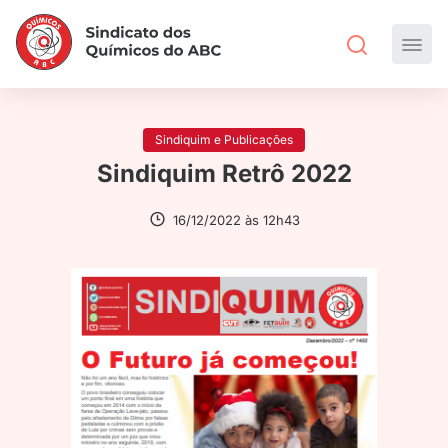
Sindiquim e Publicações
Sindiquim Retrô 2022
16/12/2022 às 12h43