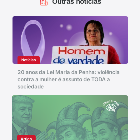
Outras notícias
Notícias
20 anos da Lei Maria da Penha: violência
contra a mulher é assunto de TODA a
sociedade
Artigo