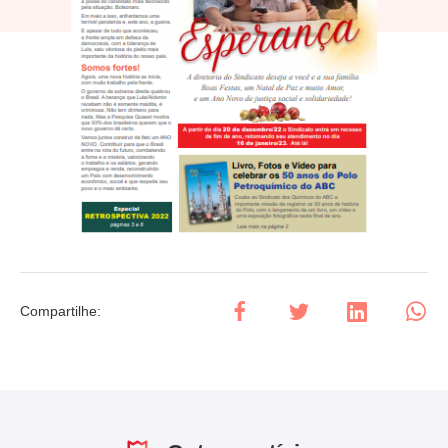
Compartilhe
: