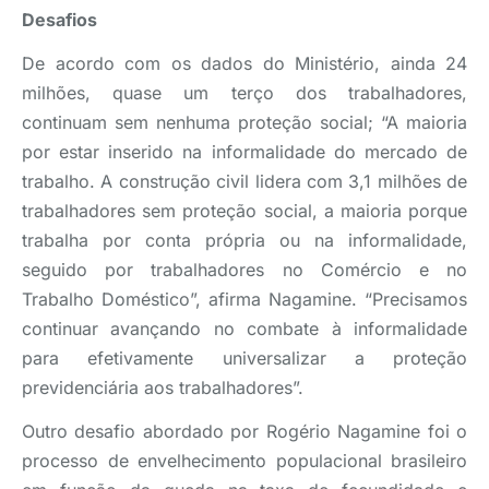
Desafios
De acordo com os dados do Ministério, ainda 24
milhões, quase um terço dos trabalhadores,
continuam sem nenhuma proteção social; “A maioria
por estar inserido na informalidade do mercado de
trabalho. A construção civil lidera com 3,1 milhões de
trabalhadores sem proteção social, a maioria porque
trabalha por conta própria ou na informalidade,
seguido por trabalhadores no Comércio e no
Trabalho Doméstico”, afirma Nagamine. “Precisamos
continuar avançando no combate à informalidade
para efetivamente universalizar a proteção
previdenciária aos trabalhadores”.
Outro desafio abordado por Rogério Nagamine foi o
processo de envelhecimento populacional brasileiro