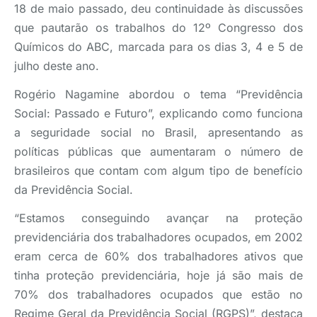
18 de maio passado, deu continuidade às discussões
que pautarão os trabalhos do 12º Congresso dos
Químicos do ABC, marcada para os dias 3, 4 e 5 de
julho deste ano.
Rogério Nagamine abordou o tema “Previdência
Social: Passado e Futuro”, explicando como funciona
a seguridade social no Brasil, apresentando as
políticas públicas que aumentaram o número de
brasileiros que contam com algum tipo de benefício
da Previdência Social.
“Estamos conseguindo avançar na proteção
previdenciária dos trabalhadores ocupados, em 2002
eram cerca de 60% dos trabalhadores ativos que
tinha proteção previdenciária, hoje já são mais de
70% dos trabalhadores ocupados que estão no
Regime Geral da Previdência Social (RGPS)”, destaca