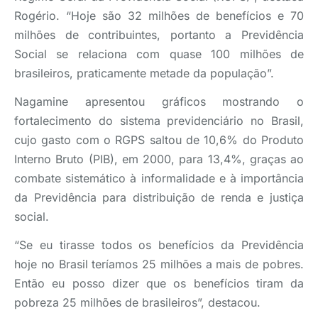
Rogério. “Hoje são 32 milhões de benefícios e 70
milhões de contribuintes, portanto a Previdência
Social se relaciona com quase 100 milhões de
brasileiros, praticamente metade da população”.
Nagamine apresentou gráficos mostrando o
fortalecimento do sistema previdenciário no Brasil,
cujo gasto com o RGPS saltou de 10,6% do Produto
Interno Bruto (PIB), em 2000, para 13,4%, graças ao
combate sistemático à informalidade e à importância
da Previdência para distribuição de renda e justiça
social.
“Se eu tirasse todos os benefícios da Previdência
hoje no Brasil teríamos 25 milhões a mais de pobres.
Então eu posso dizer que os benefícios tiram da
pobreza 25 milhões de brasileiros”, destacou.