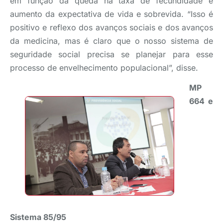
em função da queda na taxa de fecundidade e
aumento da expectativa de vida e sobrevida. “Isso é
positivo e reflexo dos avanços sociais e dos avanços
da medicina, mas é claro que o nosso sistema de
seguridade social precisa se planejar para esse
processo de envelhecimento populacional”, disse.
MP
664 e
Sistema 85/95