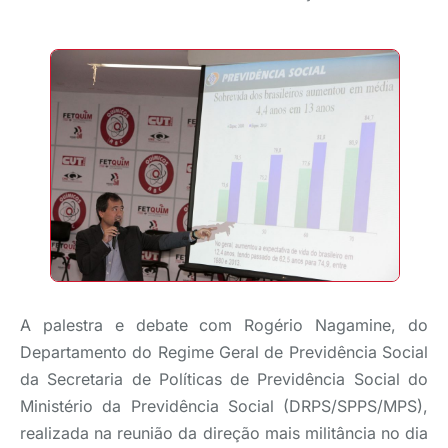
A palestra e debate com Rogério Nagamine, do
Departamento do Regime Geral de Previdência Social
da Secretaria de Políticas de Previdência Social do
Ministério da Previdência Social (DRPS/SPPS/MPS),
realizada na reunião da direção mais militância no dia