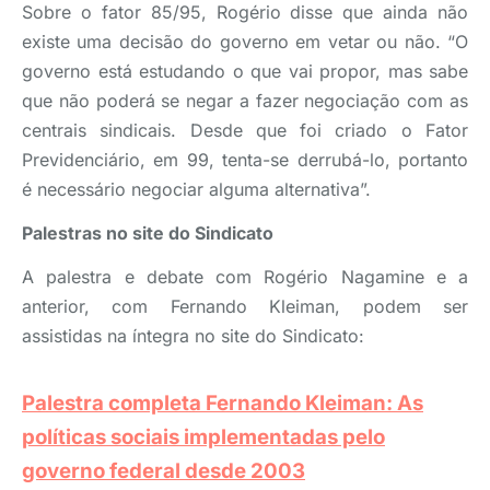
Sobre o fator 85/95, Rogério disse que ainda não
existe uma decisão do governo em vetar ou não. “O
governo está estudando o que vai propor, mas sabe
que não poderá se negar a fazer negociação com as
centrais sindicais. Desde que foi criado o Fator
Previdenciário, em 99, tenta-se derrubá-lo, portanto
é necessário negociar alguma alternativa”.
Palestras no site do Sindicato
A palestra e debate com Rogério Nagamine e a
anterior, com Fernando Kleiman, podem ser
assistidas na íntegra no site do Sindicato:
Palestra completa Fernando Kleiman: As
políticas sociais implementadas pelo
governo federal desde 2003