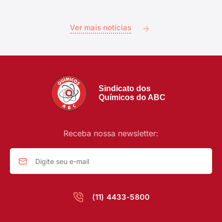
Ver mais notícias
Sindicato dos
Químicos do ABC
Receba nossa newsletter:
(11) 4433-5800