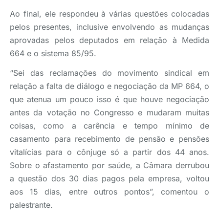
Ao final, ele respondeu à várias questões colocadas
pelos presentes, inclusive envolvendo as mudanças
aprovadas pelos deputados em relação à Medida
664 e o sistema 85/95.
“Sei das reclamações do movimento sindical em
relação a falta de diálogo e negociação da MP 664, o
que atenua um pouco isso é que houve negociação
antes da votação no Congresso e mudaram muitas
coisas, como a carência e tempo mínimo de
casamento para recebimento de pensão e pensões
vitalícias para o cônjuge só a partir dos 44 anos.
Sobre o afastamento por saúde, a Câmara derrubou
a questão dos 30 dias pagos pela empresa, voltou
aos 15 dias, entre outros pontos”, comentou o
palestrante.