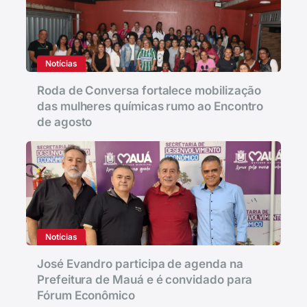
Notícias
Roda de Conversa fortalece mobilização
das mulheres químicas rumo ao Encontro
de agosto
Notícias
José Evandro participa de agenda na
Prefeitura de Mauá e é convidado para
Fórum Econômico