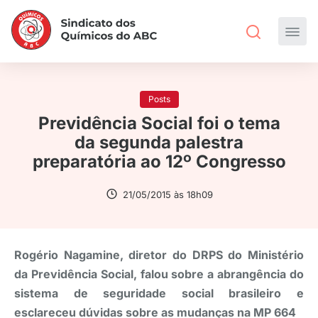
Posts
Previdência Social foi o tema
da segunda palestra
preparatória ao 12º Congresso
21/05/2015 às 18h09
Rogério Nagamine, diretor do DRPS do Ministério
da Previdência Social, falou sobre a abrangência do
sistema de seguridade social brasileiro e
esclareceu dúvidas sobre as mudanças na MP 664