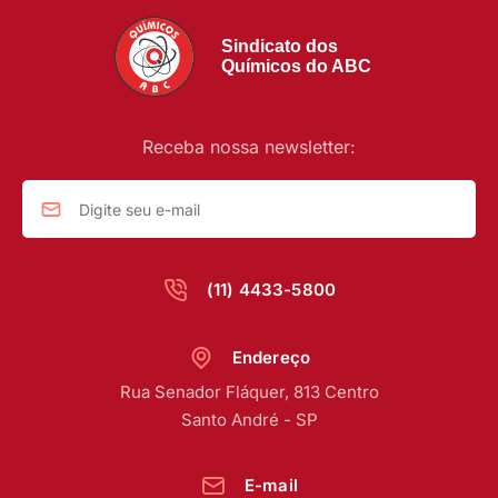
Sindicato dos
Químicos do ABC
Receba nossa newsletter:
(11) 4433-5800
Endereço
Rua Senador Fláquer, 813 Centro
Santo André - SP
E-mail