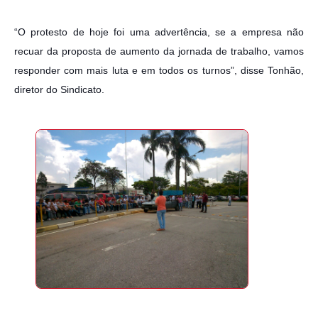
“O protesto de hoje foi uma advertência, se a empresa não
recuar da proposta de aumento da jornada de trabalho, vamos
responder com mais luta e em todos os turnos”, disse Tonhão,
diretor do Sindicato.