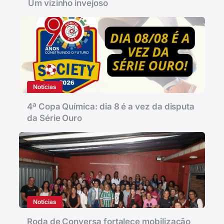
Um vizinho invejoso
Notícias
4ª Copa Química: dia 8 é a vez da disputa
da Série Ouro
Notícias
Roda de Conversa fortalece mobilização