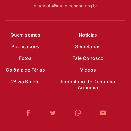
sindicato@quimicosabc.org.br
Quem somos
Notícias
Publicações
Secretarias
Fotos
Fale Conosco
Colônia de Férias
Vídeos
2ª via Boleto
Formulário de Denúncia
Anônima