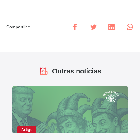
Compartilhe
:
Outras notícias
Artigo