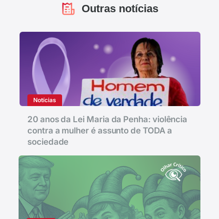
Outras notícias
Notícias
20 anos da Lei Maria da Penha: violência
contra a mulher é assunto de TODA a
sociedade