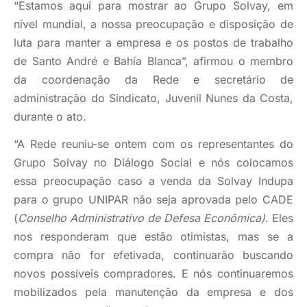
“Estamos aqui para mostrar ao Grupo Solvay, em
nível mundial, a nossa preocupação e disposição de
luta para manter a empresa e os postos de trabalho
de Santo André e Bahía Blanca”, afirmou o membro
da coordenação da Rede e secretário de
administração do Sindicato, Juvenil Nunes da Costa,
durante o ato.
“A Rede reuniu-se ontem com os representantes do
Grupo Solvay no Diálogo Social e nós colocamos
essa preocupação caso a venda da Solvay Indupa
para o grupo UNIPAR não seja aprovada pelo CADE
(
Conselho Administrativo de Defesa Econômica)
. Eles
nos responderam que estão otimistas, mas se a
compra não for efetivada, continuarão buscando
novos possíveis compradores. E nós continuaremos
mobilizados pela manutenção da empresa e dos