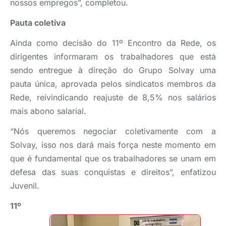
nossos empregos”, completou.
Pauta coletiva
Ainda como decisão do 11º Encontro da Rede, os
dirigentes informaram os trabalhadores que está
sendo entregue à direção do Grupo Solvay uma
pauta única, aprovada pelos sindicatos membros da
Rede, reivindicando reajuste de 8,5% nos salários
mais abono salarial.
“Nós queremos negociar coletivamente com a
Solvay, isso nos dará mais força neste momento em
que é fundamental que os trabalhadores se unam em
defesa das suas conquistas e direitos”, enfatizou
Juvenil.
11º