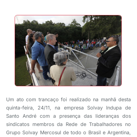
Um ato com trancaço foi realizado na manhã desta
quinta-feira, 24/11, na empresa Solvay Indupa de
Santo André com a presença das lideranças dos
sindicatos membros da Rede de Trabalhadores no
Grupo Solvay Mercosul de todo o Brasil e Argentina,