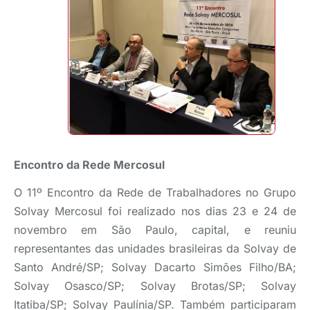
Encontro da Rede Mercosul
O 11º Encontro da Rede de Trabalhadores no Grupo
Solvay Mercosul foi realizado nos dias 23 e 24 de
novembro em São Paulo, capital, e reuniu
representantes das unidades brasileiras da Solvay de
Santo André/SP; Solvay Dacarto Simões Filho/BA;
Solvay Osasco/SP; Solvay Brotas/SP; Solvay
Itatiba/SP; Solvay Paulínia/SP. Também participaram