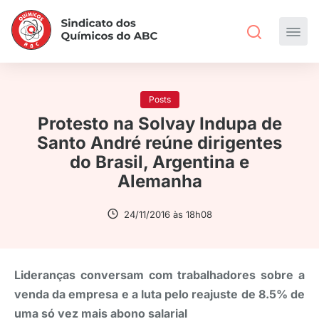
Posts
Protesto na Solvay Indupa de
Santo André reúne dirigentes
do Brasil, Argentina e
Alemanha
24/11/2016 às 18h08
Lideranças conversam com trabalhadores sobre a
venda da empresa e a luta pelo reajuste de 8.5% de
uma só vez mais abono salarial