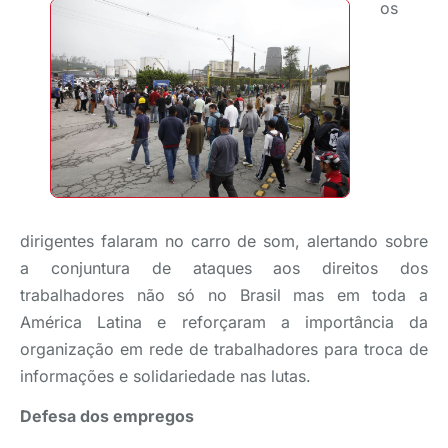
os
dirigentes falaram no carro de som, alertando sobre
a conjuntura de ataques aos direitos dos
trabalhadores não só no Brasil mas em toda a
América Latina e reforçaram a importância da
organização em rede de trabalhadores para troca de
informações e solidariedade nas lutas.
Defesa dos empregos