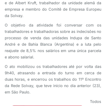
e de Albert Kruft, trabalhador da unidade alemã da
empresa e membro do Comitê de Empresa Europeu
da Solvay.
O objetivo da atividade foi conversar com os
trabalhadores e trabalhadoras sobre as indecisões no
processo de venda das unidades Indupa de Santo
André e de Bahía Blanca (Argentina) e a luta pelo
reajuste de 8,5% nos salários em uma única parcela
e abono salarial.
O ato mobilizou os trabalhadores até por volta das
9h40, atrasando a entrada do turno em cerca de
duas horas, e encerrou os trabalhos do 11º Encontro
da Rede Solvay, que teve início no dia anterior (23),
em São Paulo.
Todos