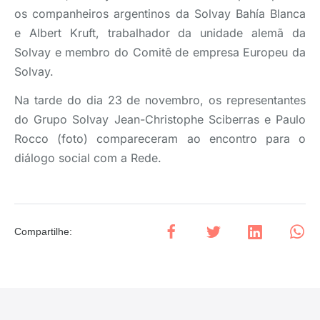
os companheiros argentinos da Solvay Bahía Blanca
e Albert Kruft, trabalhador da unidade alemã da
Solvay e membro do Comitê de empresa Europeu da
Solvay.
Na tarde do dia 23 de novembro, os representantes
do Grupo Solvay Jean-Christophe Sciberras e Paulo
Rocco (foto) compareceram ao encontro para o
diálogo social com a Rede.
Compartilhe
: