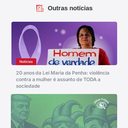
Outras notícias
Notícias
20 anos da Lei Maria da Penha: violência
contra a mulher é assunto de TODA a
sociedade