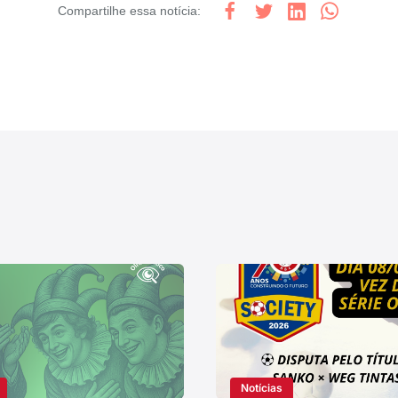
Compartilhe
essa notícia
:
Notícias