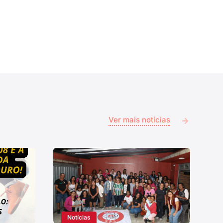
Ver mais notícias
Notícias