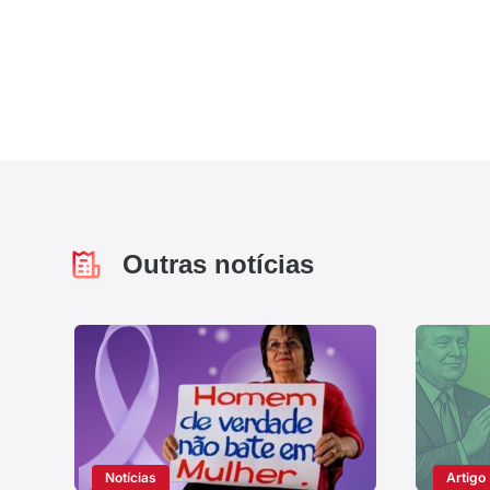
Outras notícias
Notícias
Artigo