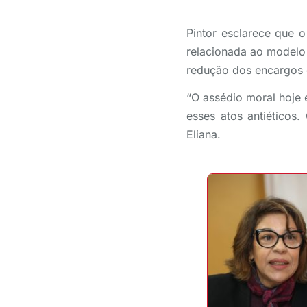
Pintor esclarece que 
relacionada ao modelo 
redução dos encargos e
“O assédio moral hoje
esses atos antiéticos
Eliana.