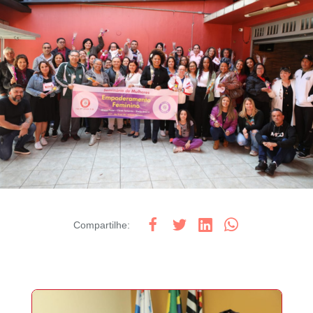
Compartilhe
: