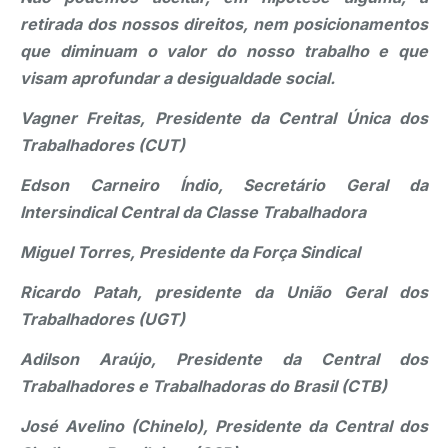
retirada dos nossos direitos, nem posicionamentos
que diminuam o valor do nosso trabalho e que
visam aprofundar a desigualdade social.
Vagner Freitas, Presidente da Central Única dos
Trabalhadores (CUT)
Edson Carneiro Índio, Secretário Geral da
Intersindical Central da Classe Trabalhadora
Miguel Torres, Presidente da Força Sindical
Ricardo Patah, presidente da União Geral dos
Trabalhadores (UGT)
Adilson Araújo, Presidente da Central dos
Trabalhadores e Trabalhadoras do Brasil (CTB)
José Avelino (Chinelo), Presidente da Central dos