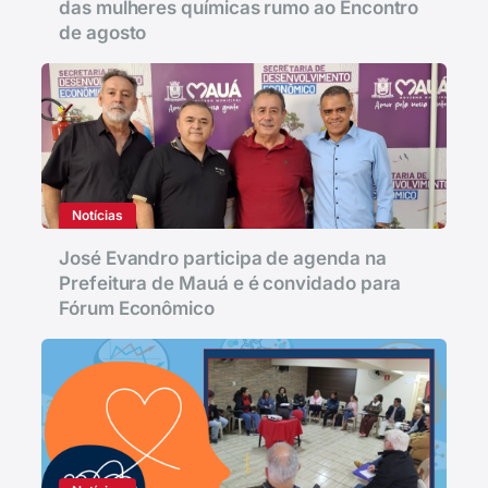
das mulheres químicas rumo ao Encontro
de agosto
Notícias
José Evandro participa de agenda na
Prefeitura de Mauá e é convidado para
Fórum Econômico