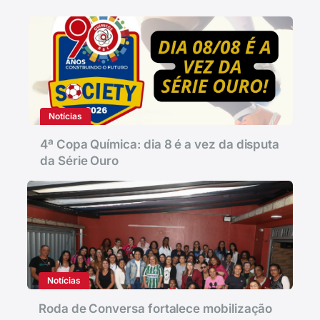
Notícias
4ª Copa Química: dia 8 é a vez da disputa
da Série Ouro
Notícias
Roda de Conversa fortalece mobilização