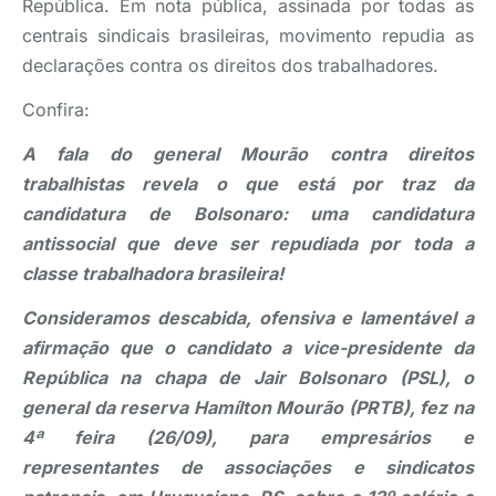
República. Em nota pública, assinada por todas as
centrais sindicais brasileiras, movimento repudia as
declarações contra os direitos dos trabalhadores.
Confira:
A fala do general Mourão contra direitos
trabalhistas revela o que está por traz da
candidatura de Bolsonaro: uma candidatura
antissocial que deve ser repudiada por toda a
classe trabalhadora brasileira!
Consideramos descabida, ofensiva e lamentável a
afirmação que o candidato a vice-presidente da
República na chapa de Jair Bolsonaro (PSL), o
general da reserva Hamílton Mourão (PRTB), fez na
4ª feira (26/09), para empresários e
representantes de associações e sindicatos