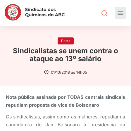
Posts
Sindicalistas se unem contra o
ataque ao 13º salário
01/10/2018 às 14h05
Nota pública assinada por TODAS centrais sindicais
repudiam proposta de vice de Bolsonaro
Os sindicalistas, assim como as mulheres, repudiam a
candidatura de Jair Bolsonaro à presidência da