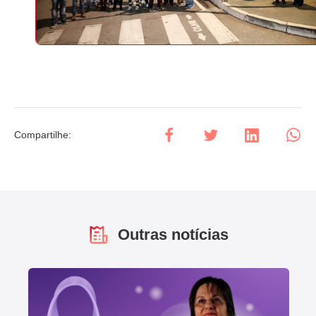
Compartilhe
:
Outras notícias