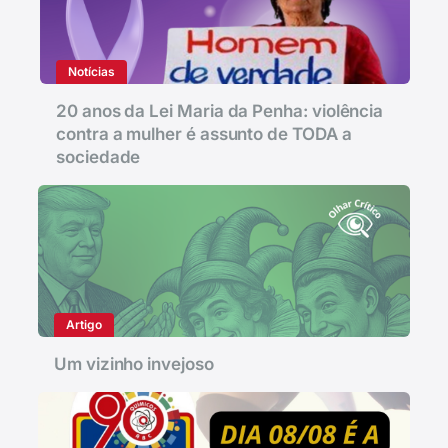
Notícias
20 anos da Lei Maria da Penha: violência
contra a mulher é assunto de TODA a
sociedade
Artigo
Um vizinho invejoso