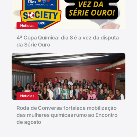
Notícias
4ª Copa Química: dia 8 é a vez da disputa
da Série Ouro
Notícias
Roda de Conversa fortalece mobilização
das mulheres químicas rumo ao Encontro
de agosto