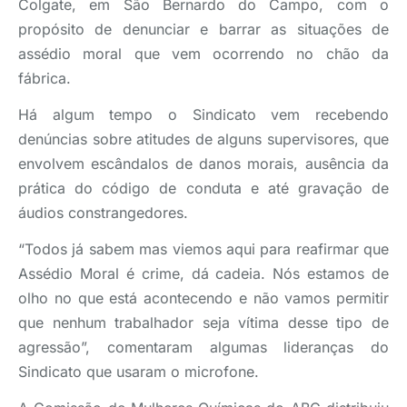
Colgate, em São Bernardo do Campo, com o
propósito de denunciar e barrar as situações de
assédio moral que vem ocorrendo no chão da
fábrica.
Há algum tempo o Sindicato vem recebendo
denúncias sobre atitudes de alguns supervisores, que
envolvem escândalos de danos morais, ausência da
prática do código de conduta e até gravação de
áudios constrangedores.
“Todos já sabem mas viemos aqui para reafirmar que
Assédio Moral é crime, dá cadeia. Nós estamos de
olho no que está acontecendo e não vamos permitir
que nenhum trabalhador seja vítima desse tipo de
agressão”, comentaram algumas lideranças do
Sindicato que usaram o microfone.