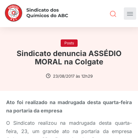
Posts
Sindicato denuncia ASSÉDIO
MORAL na Colgate
23/08/2017 às 12h29
Ato foi realizado na madrugada desta quarta-feira
na portaria da empresa
O Sindicato realizou na madrugada desta quarta-
feira, 23, um grande ato na portaria da empresa