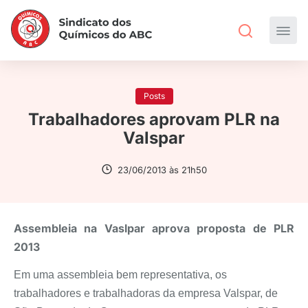
Posts
Trabalhadores aprovam PLR na
Valspar
23/06/2013 às 21h50
Assembleia na Vaslpar aprova proposta de PLR
2013
Em uma assembleia bem representativa, os
trabalhadores e trabalhadoras da empresa Valspar, de