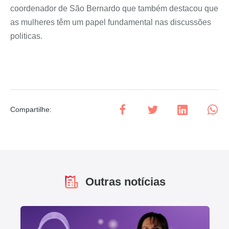
coordenador de São Bernardo que também destacou que
as mulheres têm um papel fundamental nas discussões
politicas.
Compartilhe
:
Outras notícias