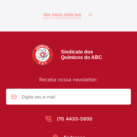
Ver mais notícias
Sindicato dos
Químicos do ABC
Receba nossa newsletter:
(11) 4433-5800