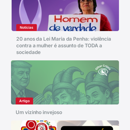
Notícias
20 anos da Lei Maria da Penha: violência
contra a mulher é assunto de TODA a
sociedade
Artigo
Um vizinho invejoso