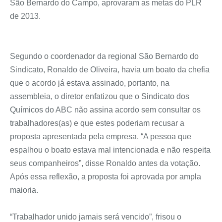
São Bernardo do Campo, aprovaram as metas do PLR
de 2013.
Segundo o coordenador da regional São Bernardo do
Sindicato, Ronaldo de Oliveira, havia um boato da chefia
que o acordo já estava assinado, portanto, na
assembleia, o diretor enfatizou que o Sindicato dos
Químicos do ABC não assina acordo sem consultar os
trabalhadores(as) e que estes poderiam recusar a
proposta apresentada pela empresa. “A pessoa que
espalhou o boato estava mal intencionada e não respeita
seus companheiros”, disse Ronaldo antes da votação.
Após essa reflexão, a proposta foi aprovada por ampla
maioria.
“Trabalhador unido jamais será vencido”, frisou o