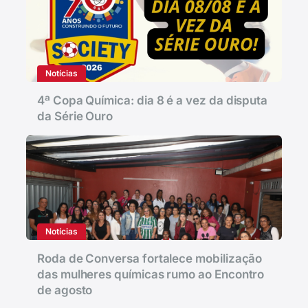
Notícias
4ª Copa Química: dia 8 é a vez da disputa
da Série Ouro
Notícias
Roda de Conversa fortalece mobilização
das mulheres químicas rumo ao Encontro
de agosto