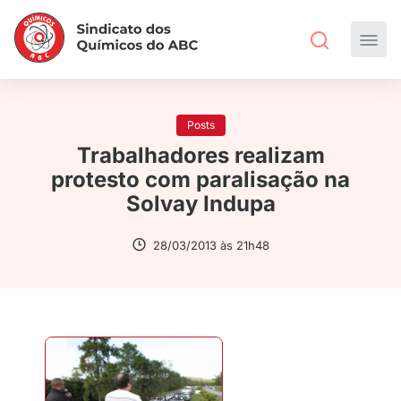
Posts
Trabalhadores realizam
protesto com paralisação na
Solvay Indupa
28/03/2013 às 21h48