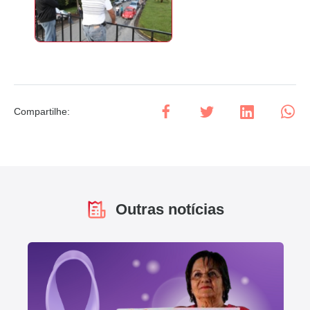
Compartilhe
:
Outras notícias