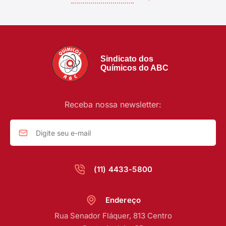
Sindicato dos
Químicos do ABC
Receba nossa newsletter:
(11) 4433-5800
Endereço
Rua Senador Fláquer, 813 Centro