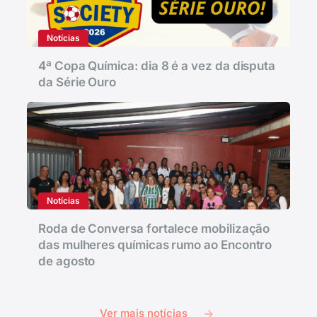
Notícias
4ª Copa Química: dia 8 é a vez da disputa
da Série Ouro
Notícias
Roda de Conversa fortalece mobilização
das mulheres químicas rumo ao Encontro
de agosto
Ver mais notícias