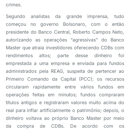
crimes.
Segundo analistas da grande imprensa, tudo
começou no governo Bolsonaro, com o então
presidente do Banco Central, Roberto Campos Neto,
autorizando as operações “agressivas” do Banco
Master que atraía investidores oferecendo CDBs com
rendimentos altos; parte desse dinheiro foi
emprestada a uma empresa e enviada para fundos
administrados pela REAG, suspeita de pertencer ao
Primeiro Comando da Capital (PCC); os recursos
circularam rapidamente entre vários fundos em
operações feitas em minutos; fundos compraram
títulos antigos e registraram valores muito acima do
real para inflar artificialmente o patrimônio; depois, o
dinheiro voltava ao próprio Banco Master por meio
da compra de CDBs. De acordo com os