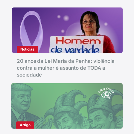
Notícias
20 anos da Lei Maria da Penha: violência
contra a mulher é assunto de TODA a
sociedade
Artigo