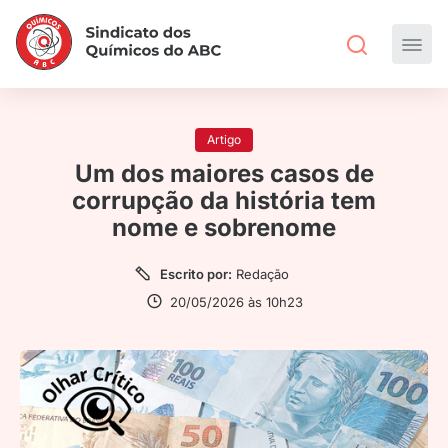
Artigo
Um dos maiores casos de
corrupção da história tem
nome e sobrenome
Escrito por:
Redação
20/05/2026 às 10h23