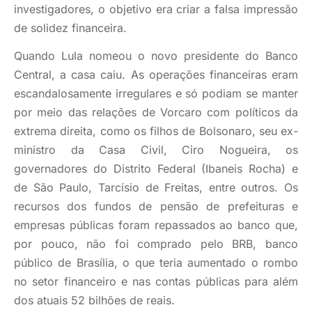
investigadores, o objetivo era criar a falsa impressão
de solidez financeira.
Quando Lula nomeou o novo presidente do Banco
Central, a casa caiu. As operações financeiras eram
escandalosamente irregulares e só podiam se manter
por meio das relações de Vorcaro com políticos da
extrema direita, como os filhos de Bolsonaro, seu ex-
ministro da Casa Civil, Ciro Nogueira, os
governadores do Distrito Federal (Ibaneis Rocha) e
de São Paulo, Tarcísio de Freitas, entre outros. Os
recursos dos fundos de pensão de prefeituras e
empresas públicas foram repassados ao banco que,
por pouco, não foi comprado pelo BRB, banco
público de Brasília, o que teria aumentado o rombo
no setor financeiro e nas contas públicas para além
dos atuais 52 bilhões de reais.