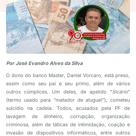
Por José Evandro Alves da Silva
O dono do banco Master, Daniel Vorcaro, está preso,
assim como seu pai e seu primo, além de vários
outros cúmplices. Um deles, de apelido “
Sicário
”
(termo usado para “matador de aluguel”), cometeu
suicídio na cadeia. Todos, acusados pela PF de
lavagem de dinheiro, corrupção, organização
criminosa, além de táticas de intimidação, coação e
invasão de dispositivos informáticos, entre outros