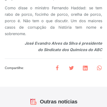
Como disse o ministro Fernando Haddad: se tem
rabo de porco, focinho de porco, orelha de porco,
porco é. Não tem o que discutir. Um dos maiores
casos de corrupção da história tem nome e
sobrenome.
José Evandro Alves da Silva é presidente
do
Sindicato dos Químicos do ABC
Compartilhe
:
Outras notícias