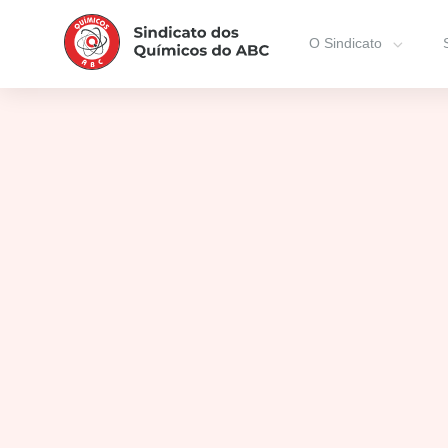
O Sindicato