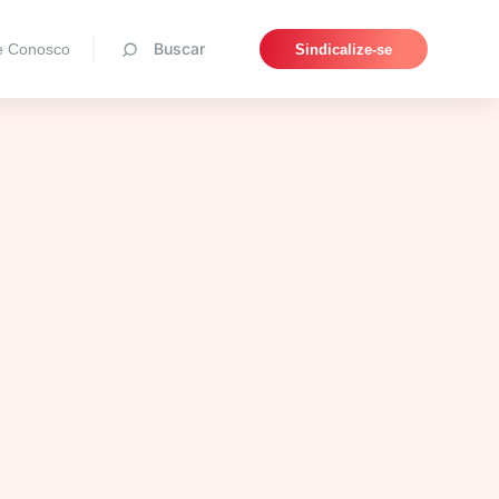
Pesquisar
Buscar
e Conosco
Sindicalize-se