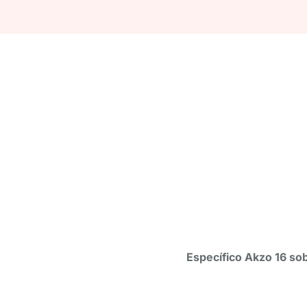
Específico Akzo 16 so