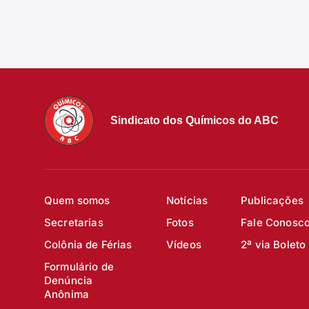
Sindicato dos Químicos do ABC
Quem somos
Notícias
Publicações
Secretarias
Fotos
Fale Conosc
Colônia de Férias
Vídeos
2ª via Boleto
Formulário de
Denúncia
Anônima