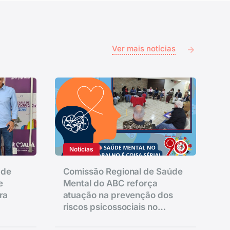
Ver mais notícias
Notícias
 de
Comissão Regional de Saúde
e
Mental do ABC reforça
ra
atuação na prevenção dos
riscos psicossociais no
trabalho